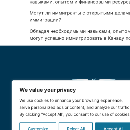
навыками, опытом и финансовыми ресурса
Могут ли иммигранты с открытыми делам
иммиграции?
Обладая необходимыми навыками, опытом
могут успешно иммигрировать в Канаду п
We value your privacy
We use cookies to enhance your browsing experience,
serve personalized ads or content, and analyze our traffic
By clicking "Accept All", you consent to our use of cookies
Customize
Reject All
Accept All