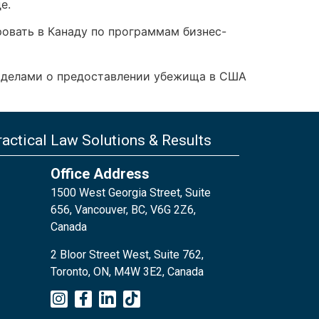
е.
вать в Канаду по программам бизнес-
 делами о предоставлении убежища в США
actical Law Solutions & Results
Office Address
1500 West Georgia Street, Suite
656, Vancouver, BC, V6G 2Z6,
Canada
2 Bloor Street West, Suite 762,
Toronto, ON, M4W 3E2, Canada