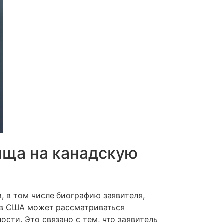
ища на канадскую
 в том числе биографию заявителя,
а в США может рассматриваться
сти. Это связано с тем, что заявитель