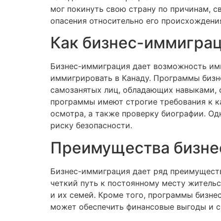
мог покинуть свою страну по причинам, 
опасения относительно его происхождения
Как бизнес-иммиграц
Бизнес-иммиграция дает возможность им
иммигрировать в Канаду. Программы бизн
самозанятых лиц, обладающих навыками, 
программы имеют строгие требования к к
осмотра, а также проверку биографии. Од
риску безопасности.
Преимущества бизне
Бизнес-иммиграция дает ряд преимущест
четкий путь к постоянному месту жительс
и их семей. Кроме того, программы бизне
может обеспечить финансовые выгоды и с