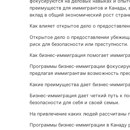
фокусируются на деловых навыках и опыте
преимуществ для иммигрантов и Канады, 
вклад в общий экономический рост стран
Как влияет открытое дело о предоставле
Открытое дело о предоставлении убежищ
риск для безопасности или преступности.
Как бизнес-иммиграция помогает иммигра
Программы бизнес-иммиграции фокусируютс
предлагая иммигрантам возможность прео
Какие преимущества дает бизнес-иммигр
Бизнес-иммиграция дает четкий путь к по
безопасности для себя и своей семьи.
На привлечение каких людей рассчитаны 
Программы бизнес-иммиграции в Канаду р