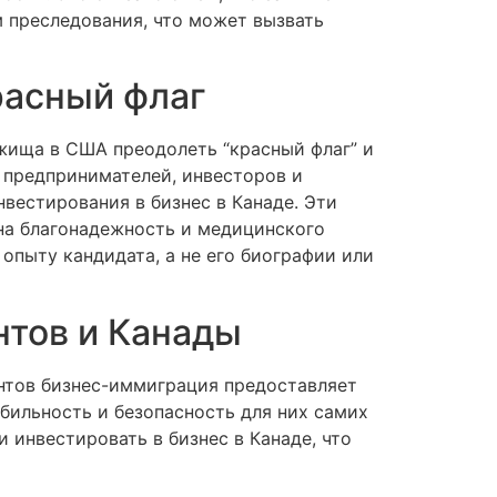
 преследования, что может вызвать
расный флаг
ища в США преодолеть “красный флаг” и
 предпринимателей, инвесторов и
вестирования в бизнес в Канаде. Эти
на благонадежность и медицинского
опыту кандидата, а не его биографии или
тов и Канады
нтов бизнес-иммиграция предоставляет
бильность и безопасность для них самих
инвестировать в бизнес в Канаде, что