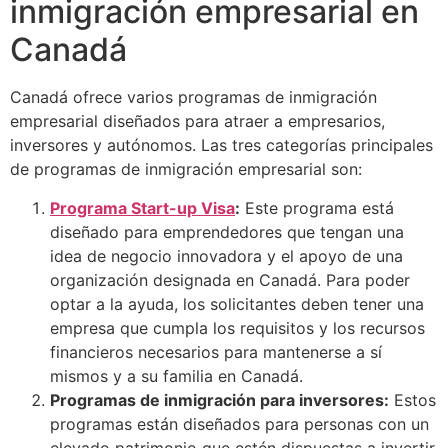
inmigración empresarial en
Canadá
Canadá ofrece varios programas de inmigración
empresarial diseñados para atraer a empresarios,
inversores y autónomos. Las tres categorías principales
de programas de inmigración empresarial son:
Programa Start-up Visa
:
Este programa está
diseñado para emprendedores que tengan una
idea de negocio innovadora y el apoyo de una
organización designada en Canadá. Para poder
optar a la ayuda, los solicitantes deben tener una
empresa que cumpla los requisitos y los recursos
financieros necesarios para mantenerse a sí
mismos y a su familia en Canadá.
Programas de inmigración para inversores:
Estos
programas están diseñados para personas con un
elevado patrimonio que estén dispuestas a invertir