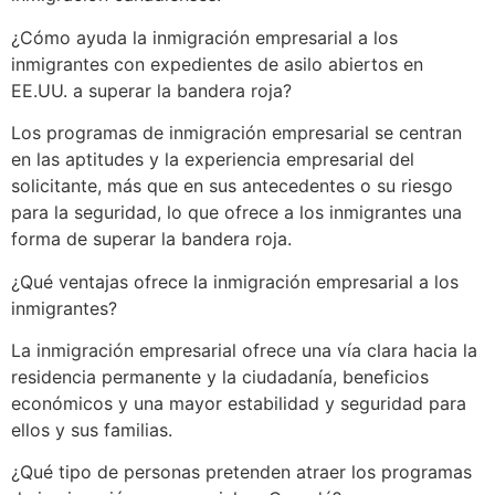
¿Cómo ayuda la inmigración empresarial a los
inmigrantes con expedientes de asilo abiertos en
EE.UU. a superar la bandera roja?
Los programas de inmigración empresarial se centran
en las aptitudes y la experiencia empresarial del
solicitante, más que en sus antecedentes o su riesgo
para la seguridad, lo que ofrece a los inmigrantes una
forma de superar la bandera roja.
¿Qué ventajas ofrece la inmigración empresarial a los
inmigrantes?
La inmigración empresarial ofrece una vía clara hacia la
residencia permanente y la ciudadanía, beneficios
económicos y una mayor estabilidad y seguridad para
ellos y sus familias.
¿Qué tipo de personas pretenden atraer los programas