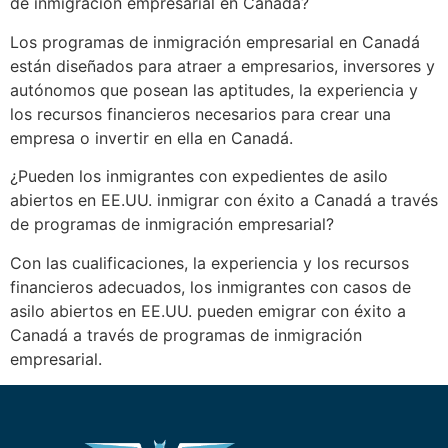
de inmigración empresarial en Canadá?
Los programas de inmigración empresarial en Canadá
están diseñados para atraer a empresarios, inversores y
autónomos que posean las aptitudes, la experiencia y
los recursos financieros necesarios para crear una
empresa o invertir en ella en Canadá.
¿Pueden los inmigrantes con expedientes de asilo
abiertos en EE.UU. inmigrar con éxito a Canadá a través
de programas de inmigración empresarial?
Con las cualificaciones, la experiencia y los recursos
financieros adecuados, los inmigrantes con casos de
asilo abiertos en EE.UU. pueden emigrar con éxito a
Canadá a través de programas de inmigración
empresarial.