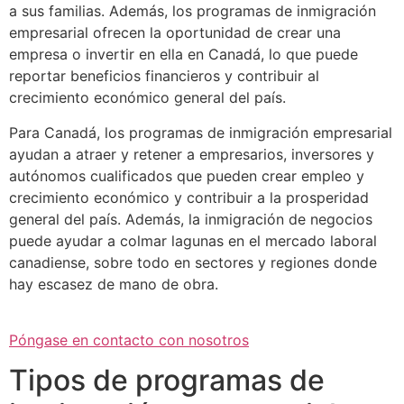
a sus familias. Además, los programas de inmigración
empresarial ofrecen la oportunidad de crear una
empresa o invertir en ella en Canadá, lo que puede
reportar beneficios financieros y contribuir al
crecimiento económico general del país.
Para Canadá, los programas de inmigración empresarial
ayudan a atraer y retener a empresarios, inversores y
autónomos cualificados que pueden crear empleo y
crecimiento económico y contribuir a la prosperidad
general del país. Además, la inmigración de negocios
puede ayudar a colmar lagunas en el mercado laboral
canadiense, sobre todo en sectores y regiones donde
hay escasez de mano de obra.
Póngase en contacto con nosotros
Tipos de programas de