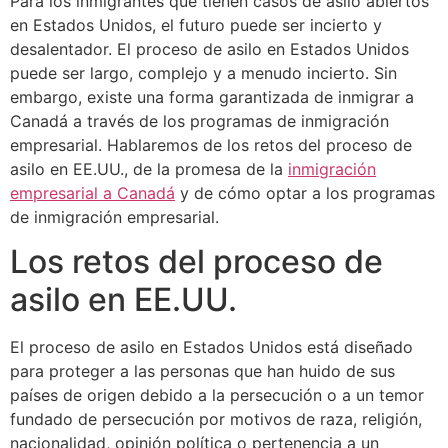
Para los inmigrantes que tienen casos de asilo abiertos
en Estados Unidos, el futuro puede ser incierto y
desalentador. El proceso de asilo en Estados Unidos
puede ser largo, complejo y a menudo incierto. Sin
embargo, existe una forma garantizada de inmigrar a
Canadá a través de los programas de inmigración
empresarial. Hablaremos de los retos del proceso de
asilo en EE.UU., de la promesa de la
inmigración
empresarial a Canadá
y de cómo optar a los programas
de inmigración empresarial.
Los retos del proceso de
asilo en EE.UU.
El proceso de asilo en Estados Unidos está diseñado
para proteger a las personas que han huido de sus
países de origen debido a la persecución o a un temor
fundado de persecución por motivos de raza, religión,
nacionalidad, opinión política o pertenencia a un