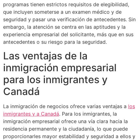
programas tienen estrictos requisitos de elegibilidad,
que incluyen someterse a un examen médico y de
seguridad y pasar una verificación de antecedentes. Sin
embargo, la atención se centra en las aptitudes y la
experiencia empresarial del solicitante, más que en sus
antecedentes o su riesgo para la seguridad.
Las ventajas de la
inmigración empresarial
para los inmigrantes y
Canadá
La inmigración de negocios ofrece varias ventajas a
los
inmigrantes y a Canadá
. Para los inmigrantes, la
inmigración empresarial ofrece una vía clara hacia la
residencia permanente y la ciudadanía, lo que puede
proporcionarles mayor estabilidad y seguridad a ellos y