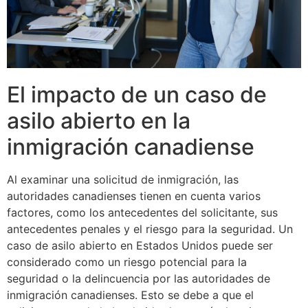
El impacto de un caso de
asilo abierto en la
inmigración canadiense
Al examinar una solicitud de inmigración, las
autoridades canadienses tienen en cuenta varios
factores, como los antecedentes del solicitante, sus
antecedentes penales y el riesgo para la seguridad. Un
caso de asilo abierto en Estados Unidos puede ser
considerado como un riesgo potencial para la
seguridad o la delincuencia por las autoridades de
inmigración canadienses. Esto se debe a que el