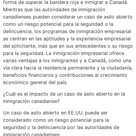
forma de superar la bandera roja e inmigrar a Canadá.
Mientras que las autoridades de inmigración
canadienses pueden considerar un caso de asilo abierto
como un riesgo potencial para la seguridad o la
delincuencia, los programas de inmigración empresarial
se centran en las aptitudes y la experiencia empresarial
del solicitante, más que en sus antecedentes o su riesgo
para la seguridad. La inmigración empresarial ofrece
varias ventajas a los inmigrantes y a Canadá, como una
vía clara hacia la residencia permanente y la ciudadanía,
beneficios financieros y contribuciones al crecimiento
económico general del país.
¿Cuál es el impacto de un caso de asilo abierto en la
inmigración canadiense?
Un caso de asilo abierto en EE.UU. puede ser
considerado como un riesgo potencial para la
seguridad o la delincuencia por las autoridades de
inmigración canadienses.