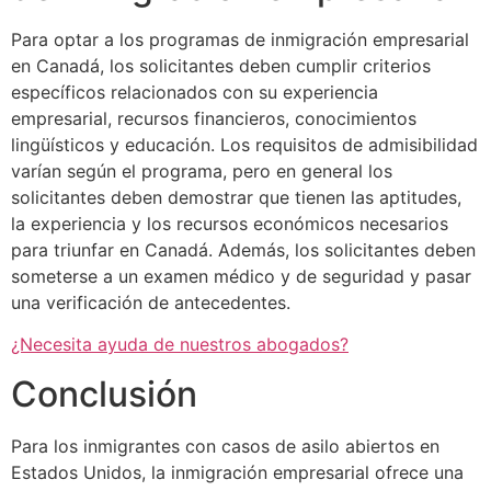
Para optar a los programas de inmigración empresarial
en Canadá, los solicitantes deben cumplir criterios
específicos relacionados con su experiencia
empresarial, recursos financieros, conocimientos
lingüísticos y educación. Los requisitos de admisibilidad
varían según el programa, pero en general los
solicitantes deben demostrar que tienen las aptitudes,
la experiencia y los recursos económicos necesarios
para triunfar en Canadá. Además, los solicitantes deben
someterse a un examen médico y de seguridad y pasar
una verificación de antecedentes.
¿Necesita ayuda de nuestros abogados?
Conclusión
Para los inmigrantes con casos de asilo abiertos en
Estados Unidos, la inmigración empresarial ofrece una