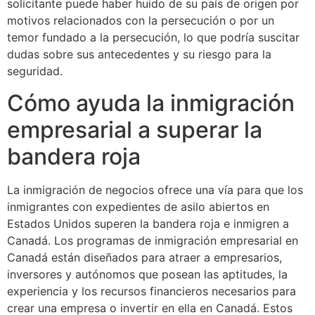
solicitante puede haber huido de su país de origen por
motivos relacionados con la persecución o por un
temor fundado a la persecución, lo que podría suscitar
dudas sobre sus antecedentes y su riesgo para la
seguridad.
Cómo ayuda la inmigración
empresarial a superar la
bandera roja
La inmigración de negocios ofrece una vía para que los
inmigrantes con expedientes de asilo abiertos en
Estados Unidos superen la bandera roja e inmigren a
Canadá. Los programas de inmigración empresarial en
Canadá están diseñados para atraer a empresarios,
inversores y autónomos que posean las aptitudes, la
experiencia y los recursos financieros necesarios para
crear una empresa o invertir en ella en Canadá. Estos