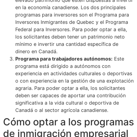
en la economía canadiense. Los dos principales
programas para inversores son el Programa para
Inversores Inmigrantes de Quebec y el Programa
Federal para Inversores. Para poder optar a ella,
los solicitantes deben tener un patrimonio neto
mínimo e invertir una cantidad específica de
dinero en Canadá.
Programa para trabajadores autónomos:
Este
programa está dirigido a autónomos con
experiencia en actividades culturales o deportivas
o con experiencia en la gestión de una explotación
agraria. Para poder optar a ella, los solicitantes
deben ser capaces de aportar una contribución
significativa a la vida cultural o deportiva de
Canadá o al sector agrícola canadiense.
Cómo optar a los programas
de inmigración empresarial