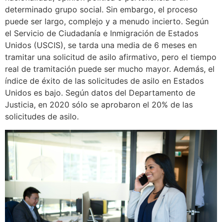
determinado grupo social. Sin embargo, el proceso
puede ser largo, complejo y a menudo incierto. Según
el Servicio de Ciudadanía e Inmigración de Estados
Unidos (USCIS), se tarda una media de 6 meses en
tramitar una solicitud de asilo afirmativo, pero el tiempo
real de tramitación puede ser mucho mayor. Además, el
índice de éxito de las solicitudes de asilo en Estados
Unidos es bajo. Según datos del Departamento de
Justicia, en 2020 sólo se aprobaron el 20% de las
solicitudes de asilo.