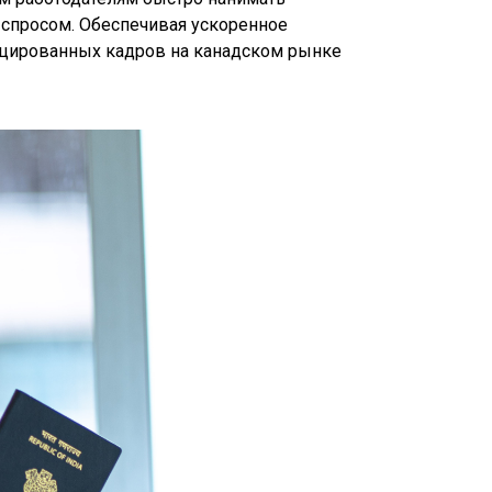
спросом. Обеспечивая ускоренное
ицированных кадров на канадском рынке