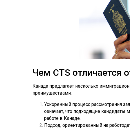
Чем CTS отличается 
Канада предлагает несколько иммиграцион
преимуществами:
Ускоренный процесс рассмотрения зая
означает, что подходящие кандидаты м
работе в Канаде.
Подход, ориентированный на работодат