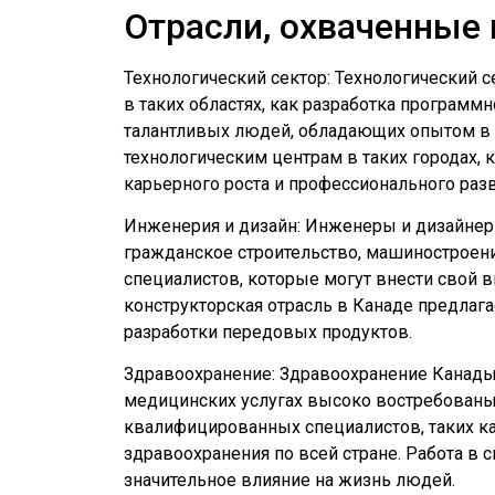
Отрасли, охваченные
Технологический сектор: Технологический 
в таких областях, как разработка программ
талантливых людей, обладающих опытом в 
технологическим центрам в таких городах, 
карьерного роста и профессионального разв
Инженерия и дизайн: Инженеры и дизайнеры
гражданское строительство, машиностроен
специалистов, которые могут внести свой 
конструкторская отрасль в Канаде предлаг
разработки передовых продуктов.
Здравоохранение: Здравоохранение Канады 
медицинских услугах высоко востребованы
квалифицированных специалистов, таких ка
здравоохранения по всей стране. Работа в 
значительное влияние на жизнь людей.