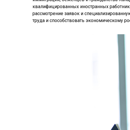
квалифицированных иностранных работник
рассмотрение заявок и специализированну
труда и способствовать экономическому рос