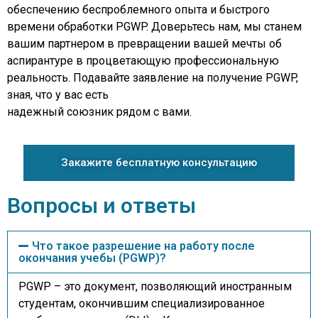
обеспечению беспроблемного опыта и быстрого
времени обработки PGWP. Доверьтесь нам, мы станем
вашим партнером в превращении вашей мечты об
аспирантуре в процветающую профессиональную
реальность. Подавайте заявление на получение PGWP,
зная, что у вас есть
надежный союзник рядом с вами.
Закажите бесплатную консультацию
Вопросы и ответы
Что такое разрешение на работу после
окончания учебы (PGWP)?
PGWP – это документ, позволяющий иностранным
студентам, окончившим специализированное