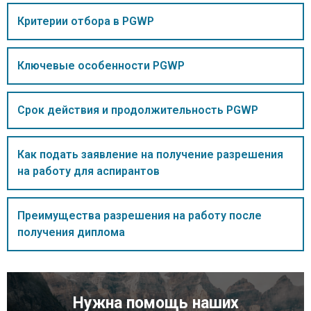
Критерии отбора в PGWP
Ключевые особенности PGWP
Срок действия и продолжительность PGWP
Как подать заявление на получение разрешения
на работу для аспирантов
Преимущества разрешения на работу после
получения диплома
Нужна помощь наших