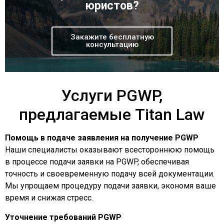
юристов?
Закажите бесплатную
консультацию
Услуги PGWP,
предлагаемые Titan Law
Помощь в подаче заявления на получение PGWP
Наши специалисты оказывают всестороннюю помощь
в процессе подачи заявки на PGWP, обеспечивая
точность и своевременную подачу всей документации.
Мы упрощаем процедуру подачи заявки, экономя ваше
время и снижая стресс.
Уточнение требований PGWP