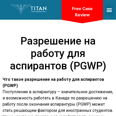
Free Case
Review
Разрешение на
работу для
аспирантов (PGWP)
Что такое разрешение на работу для аспирантов
(PGWP)
Поступление в аспирантуру – значительное достижение,
и возможность работать в Канаде по разрешению на
работу после окончания аспирантуры (PGWP) может
стать решающим фактором для иностранных студентов.