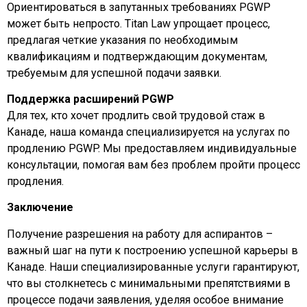
Ориентироваться в запутанных требованиях PGWP
может быть непросто. Titan Law упрощает процесс,
предлагая четкие указания по необходимым
квалификациям и подтверждающим документам,
требуемым для успешной подачи заявки.
Поддержка расширений PGWP
Для тех, кто хочет продлить свой трудовой стаж в
Канаде, наша команда специализируется на услугах по
продлению PGWP. Мы предоставляем индивидуальные
консультации, помогая вам без проблем пройти процесс
продления.
Заключение
Получение разрешения на работу для аспирантов –
важный шаг на пути к построению успешной карьеры в
Канаде. Наши специализированные услуги гарантируют,
что вы столкнетесь с минимальными препятствиями в
процессе подачи заявления, уделяя особое внимание