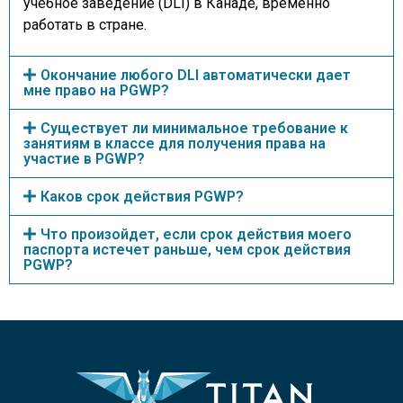
учебное заведение (DLI) в Канаде, временно
работать в стране.
Окончание любого DLI автоматически дает
мне право на PGWP?
Существует ли минимальное требование к
занятиям в классе для получения права на
участие в PGWP?
Каков срок действия PGWP?
Что произойдет, если срок действия моего
паспорта истечет раньше, чем срок действия
PGWP?