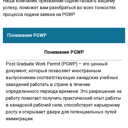
Наша компания, призванная содействовать вашему
успеху, поможет вам разобраться во всех тонкостях
процесса подачи заявки на PGWP.
Понимание PGWP
Понимание PGWP
Post Graduate Work Permit (PGWP) – это ценный
документ, который позволяет иностранным
выпускникам соответствующих канадских учебных
заведений работать в стране в течение
определенного периода времени. Это разрешение на
работу помогает получить практический опыт работы
в канадской рабочей силе, способствует карьерному
росту и открывает двери для потенциальных путей
иммиграции.