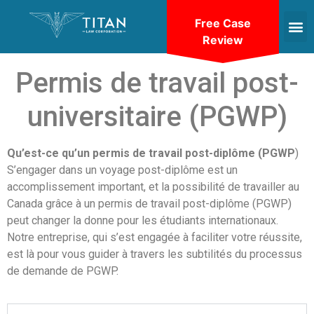
Free Case
Review
Permis de travail post-
universitaire (PGWP)
Qu’est-ce qu’un permis de travail post-diplôme (PGWP
)
S’engager dans un voyage post-diplôme est un
accomplissement important, et la possibilité de travailler au
Canada grâce à un permis de travail post-diplôme (PGWP)
peut changer la donne pour les étudiants internationaux.
Notre entreprise, qui s’est engagée à faciliter votre réussite,
est là pour vous guider à travers les subtilités du processus
de demande de PGWP.