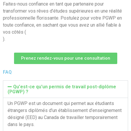
Faites-nous confiance en tant que partenaire pour
transformer vos rêves d’études supérieures en une réalité
professionnelle florissante. Postulez pour votre PGWP en
toute confiance, en sachant que vous avez un allié fiable à
vos côtés (
).
Prenez rendez-vous pour une consultation
FAQ
Qu'est-ce qu'un permis de travail post-diplôme
(PGWP) ?
Un PGWP est un document qui permet aux étudiants
étrangers diplômés d’un établissement d’enseignement
désigné (EED) au Canada de travailler temporairement
dans le pays.