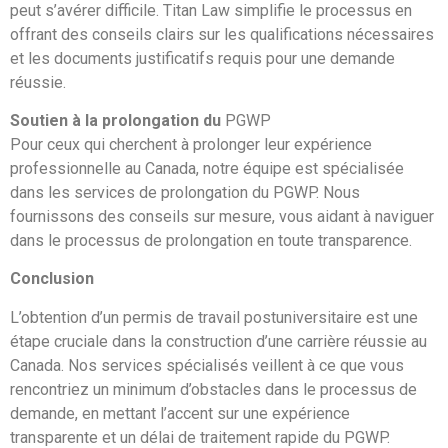
peut s’avérer difficile. Titan Law simplifie le processus en
offrant des conseils clairs sur les qualifications nécessaires
et les documents justificatifs requis pour une demande
réussie.
Soutien à la prolongation du
PGWP
Pour ceux qui cherchent à prolonger leur expérience
professionnelle au Canada, notre équipe est spécialisée
dans les services de prolongation du PGWP. Nous
fournissons des conseils sur mesure, vous aidant à naviguer
dans le processus de prolongation en toute transparence.
Conclusion
L’obtention d’un permis de travail postuniversitaire est une
étape cruciale dans la construction d’une carrière réussie au
Canada. Nos services spécialisés veillent à ce que vous
rencontriez un minimum d’obstacles dans le processus de
demande, en mettant l’accent sur une expérience
transparente et un délai de traitement rapide du PGWP.