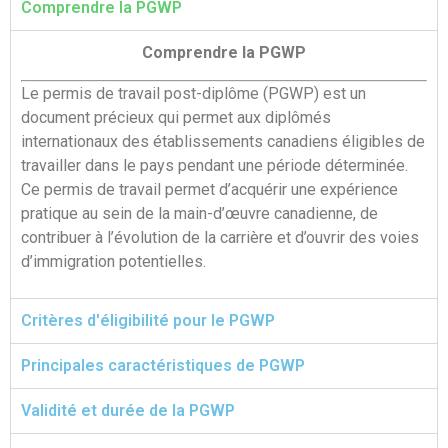
Comprendre la PGWP
Comprendre la PGWP
Le permis de travail post-diplôme (PGWP) est un
document précieux qui permet aux diplômés
internationaux des établissements canadiens éligibles de
travailler dans le pays pendant une période déterminée.
Ce permis de travail permet d’acquérir une expérience
pratique au sein de la main-d’œuvre canadienne, de
contribuer à l’évolution de la carrière et d’ouvrir des voies
d’immigration potentielles.
Critères d'éligibilité pour le PGWP
Principales caractéristiques de PGWP
Validité et durée de la PGWP