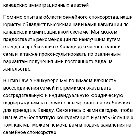
канадских иммиграционных властей.
Помимо опыта в области семейного спонсорства, наши
юристы обладают высокими навыками навигации по
канадской иммиграционной системе. Мы можем
предоставить рекомендации по наилучшим путям
въезда и пребывания в Канаде для членов вашей
семьи, а также проконсультировать по различным
вариантам получения ими постоянного вида на
жительство.
В Titan Law в Ванкувере мы понимаем важность
воссоединения семей и стремимся оказывать
сострадательную и индивидуальную юридическую
поддержку тем, кто хочет спонсировать своих близких
для приезда в Канаду. Свяжитесь с нами сегодня, чтобы
назначить бесплатную консультацию и узнать больше о
том, как мы можем помочь вам в подаче заявления на
семейное спонсорство.