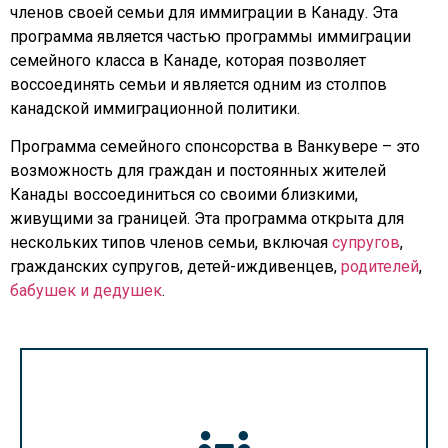
членов своей семьи для иммиграции в Канаду. Эта
программа является частью программы иммиграции
семейного класса в Канаде, которая позволяет
воссоединять семьи и является одним из столпов
канадской иммиграционной политики.
Программа семейного спонсорства в Ванкувере – это
возможность для граждан и постоянных жителей
Канады воссоединиться со своими близкими,
живущими за границей. Эта программа открыта для
нескольких типов членов семьи, включая
супругов
,
гражданских супругов, детей-иждивенцев,
родителей
,
бабушек и дедушек
.
Читать далее