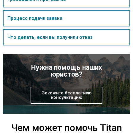
Процесс подачи заявки
Что делать, если вы получили отказ
Нужна помощь наших
юристов?
Закажите бесплатную
консультацию
Чем может помочь Titan