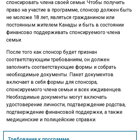
спонсировать члена своей семьи. Чтобы получить
право на участие в программе, спонсор должен быть
не моложе 18 лет, являться гражданином или
постоянным жителем Канады и быть в состоянии
финансово поддерживать спонсируемого члена
семьи.
После того как спонсор будет признан
соответствующим требованиям, он должен
заполнить соответствующие формы и собрать
необходимые документы. Пакет документов
включает в себя формы для спонсора,
спонсируемого члена семьи и всех иждивенцев.
Необходимые документы могут включать
удостоверение личности, подтверждение родства,
подтверждение финансовой поддержки, а также
медицинские и полицейские справки.
Требования к программе