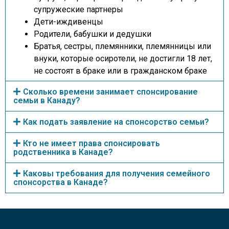
супружеские партнеры
Дети-иждивенцы
Родители, бабушки и дедушки
Братья, сестры, племянники, племянницы или
внуки, которые осиротели, не достигли 18 лет,
не состоят в браке или в гражданском браке
Сколько времени занимает спонсирование
семьи в Канаду?
Как подать заявление на спонсорство семьи?
Кто не имеет права спонсировать
родственника в Канаде?
Каковы требования для получения семейного
спонсорства в Канаде?