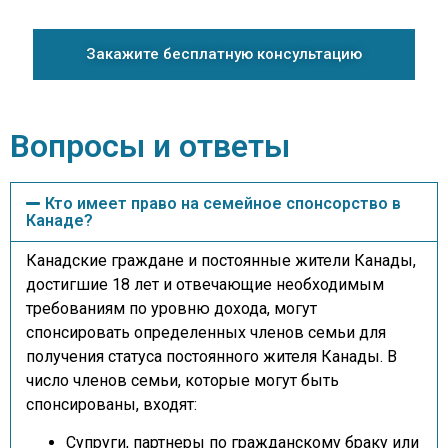
Закажите бесплатную консультацию
Вопросы и ответы
Кто имеет право на семейное спонсорство в
Канаде?
Канадские граждане и постоянные жители Канады,
достигшие 18 лет и отвечающие необходимым
требованиям по уровню дохода, могут
спонсировать определенных членов семьи для
получения статуса постоянного жителя Канады. В
число членов семьи, которые могут быть
спонсированы, входят:
Супруги, партнеры по гражданскому браку или