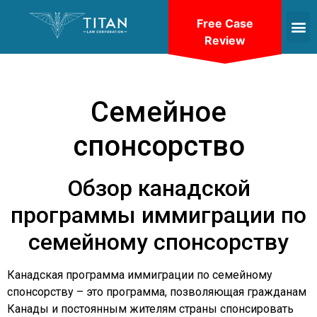
Free Case
Review
Семейное
спонсорство
Обзор канадской
программы иммиграции по
семейному спонсорству
Канадская программа иммиграции по семейному
спонсорству – это программа, позволяющая гражданам
Канады и постоянным жителям страны спонсировать