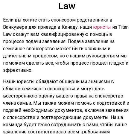
Law
Если вы хотите стать спонсором родственника в
Ванкувере для приезда в Канаду, наши
юристы
из Titan
Law окажут вам квалифицированную помощь в
процессе подачи заявления. Подача заявления на
семейное спонсорство может быть сложным и
длительным процессом, но с нашим руководством мы
поможем сделать все, чтобы процесс прошел гладко и
эффективно.
Наши юристы обладают обширными знаниями в
области семейного спонсорства и могут дать
всестороннюю оценку вашего права на спонсорство
члена семьи. Мы также можем помочь с подготовкой и
подачей необходимых документов, включая заявления
о спонсорстве и подтверждающие документы. Наша
команда будет тесно сотрудничать с вами, чтобы ваше
заявление соответствовало всем требованиям