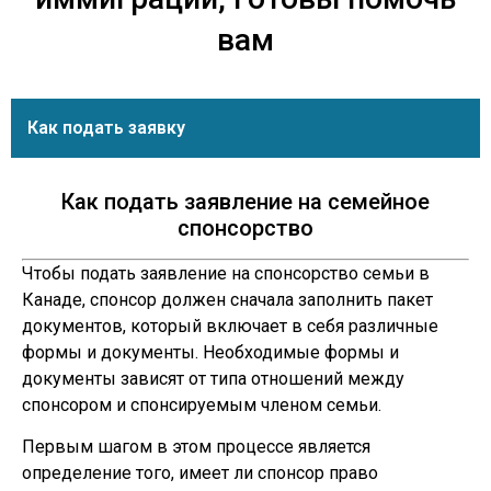
вам
Как подать заявку
Как подать заявление на семейное
спонсорство
Чтобы подать заявление на спонсорство семьи в
Канаде, спонсор должен сначала заполнить пакет
документов, который включает в себя различные
формы и документы. Необходимые формы и
документы зависят от типа отношений между
спонсором и спонсируемым членом семьи.
Первым шагом в этом процессе является
определение того, имеет ли спонсор право