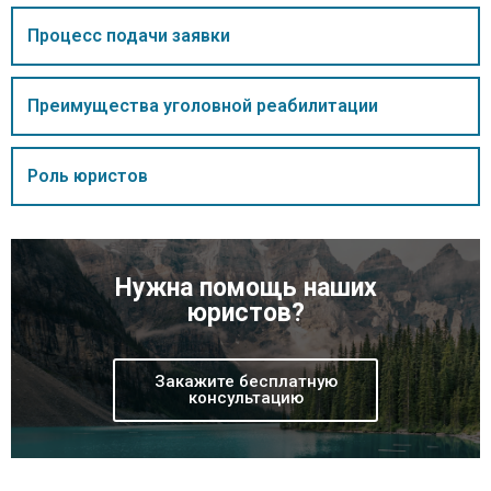
Процесс подачи заявки
Преимущества уголовной реабилитации
Роль юристов
Нужна помощь наших
юристов?
Закажите бесплатную
консультацию