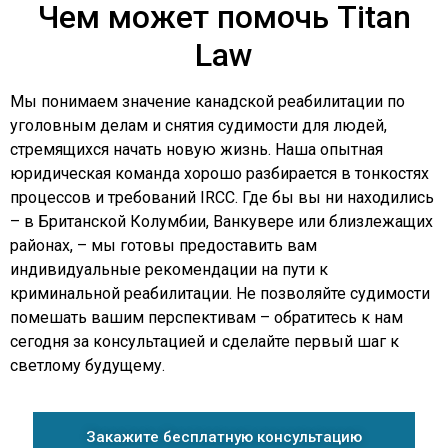
Чем может помочь Titan
Law
Мы понимаем значение канадской реабилитации по
уголовным делам и снятия судимости для людей,
стремящихся начать новую жизнь. Наша опытная
юридическая команда хорошо разбирается в тонкостях
процессов и требований IRCC. Где бы вы ни находились
– в Британской Колумбии, Ванкувере или близлежащих
районах, – мы готовы предоставить вам
индивидуальные рекомендации на пути к
криминальной реабилитации. Не позволяйте судимости
помешать вашим перспективам – обратитесь к нам
сегодня за консультацией и сделайте первый шаг к
светлому будущему.
Закажите бесплатную консультацию