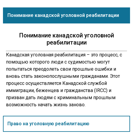
Понимание канадской уголовной реабилитации
Понимание канадской уголовной
реабилитации
Канадская уголовная реабилитация – это процесс, с
помощью которого люди с судимостью могут
попытаться преодолеть свои прошлые ошибки и
вновь стать законопослушными гражданами. Этот
процесс осуществляется Канадской службой
иммиграции, беженцев и гражданства (IRCC) и
призван дать людям с криминальным прошлым
возможность начать жизнь заново.
Право на уголовную реабилитацию