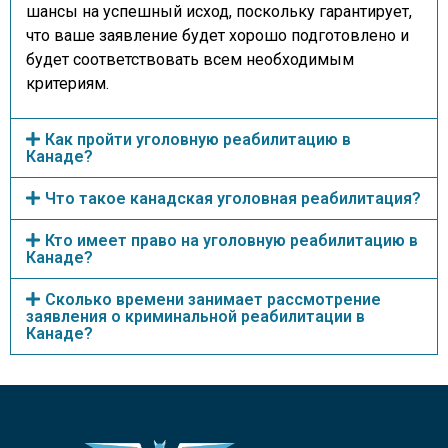
шансы на успешный исход, поскольку гарантирует,
что ваше заявление будет хорошо подготовлено и
будет соответствовать всем необходимым
критериям.
Как пройти уголовную реабилитацию в
Канаде?
Что такое канадская уголовная реабилитация?
Кто имеет право на уголовную реабилитацию в
Канаде?
Сколько времени занимает рассмотрение
заявления о криминальной реабилитации в
Канаде?