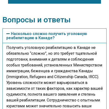
Вопросы и ответы
Насколько сложно получить уголовную
реабилитацию в Канаде?
Получить уголовную реабилитацию в Канаде не
обязательно “сложно”, но это требует тщательной
подготовки, внимания к деталям и соблюдения
особых требований, установленных Министерством
иммиграции, беженцев и гражданства Канады
(Immigration, Refugees and Citizenship Canada, IRCC).
Уровень сложности может варьироваться в
зависимости от таких факторов, как характер вашей
судимости, полнота вашего заявления и степень
вашей реабилитации. Сотрудничество с опытными
юристами может значительно повысить ваши