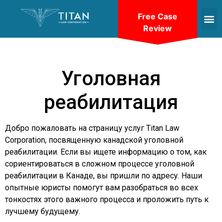
Free Case
Review
Уголовная
реабилитация
Добро пожаловать на страницу услуг Titan Law
Corporation, посвященную канадской уголовной
реабилитации. Если вы ищете информацию о том, как
сориентироваться в сложном процессе уголовной
реабилитации в Канаде, вы пришли по адресу. Наши
опытные юристы помогут вам разобраться во всех
тонкостях этого важного процесса и проложить путь к
лучшему будущему.