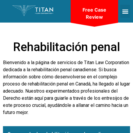
Free Case
Review
Rehabilitación penal
Bienvenido a la página de servicios de Titan Law Corporation
dedicada a la rehabilitación penal canadiense. Si busca
información sobre cómo desenvolverse en el complejo
proceso de rehabilitación penal en Canadá, ha llegado al lugar
adecuado. Nuestros experimentados profesionales del
Derecho están aquí para guiarle a través de los entresijos de
este proceso crucial, ayudándole a allanar el camino hacia un
futuro mejor.