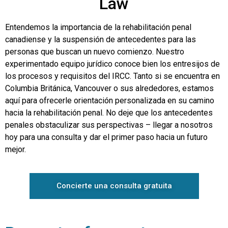
Law
Entendemos la importancia de la rehabilitación penal
canadiense y la suspensión de antecedentes para las
personas que buscan un nuevo comienzo. Nuestro
experimentado equipo jurídico conoce bien los entresijos de
los procesos y requisitos del IRCC. Tanto si se encuentra en
Columbia Británica, Vancouver o sus alrededores, estamos
aquí para ofrecerle orientación personalizada en su camino
hacia la rehabilitación penal. No deje que los antecedentes
penales obstaculizar sus perspectivas – llegar a nosotros
hoy para una consulta y dar el primer paso hacia un futuro
mejor.
Concierte una consulta gratuita