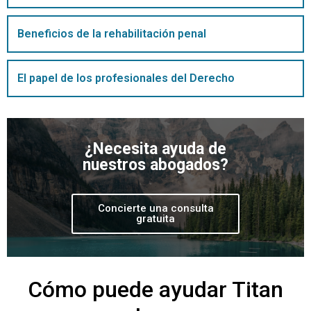
Beneficios de la rehabilitación penal
El papel de los profesionales del Derecho
¿Necesita ayuda de
nuestros abogados?
Concierte una consulta
gratuita
Cómo puede ayudar Titan