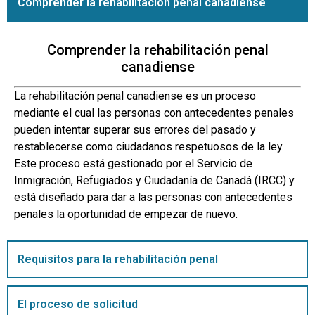
Comprender la rehabilitación penal canadiense
Comprender la rehabilitación penal
canadiense
La rehabilitación penal canadiense es un proceso
mediante el cual las personas con antecedentes penales
pueden intentar superar sus errores del pasado y
restablecerse como ciudadanos respetuosos de la ley.
Este proceso está gestionado por el Servicio de
Inmigración, Refugiados y Ciudadanía de Canadá (IRCC) y
está diseñado para dar a las personas con antecedentes
penales la oportunidad de empezar de nuevo.
Requisitos para la rehabilitación penal
El proceso de solicitud