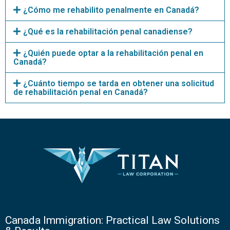
¿Cómo me rehabilito penalmente en Canadá?
¿Qué es la rehabilitación penal canadiense?
¿Quién puede optar a la rehabilitación penal en
Canadá?
¿Cuánto tiempo se tarda en obtener una solicitud
de rehabilitación penal en Canadá?
Canada Immigration: Practical Law Solutions