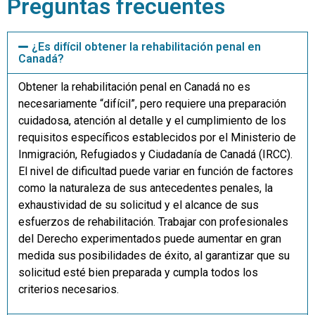
Preguntas frecuentes
¿Es difícil obtener la rehabilitación penal en
Canadá?
Obtener la rehabilitación penal en Canadá no es
necesariamente “difícil”, pero requiere una preparación
cuidadosa, atención al detalle y el cumplimiento de los
requisitos específicos establecidos por el Ministerio de
Inmigración, Refugiados y Ciudadanía de Canadá (IRCC).
El nivel de dificultad puede variar en función de factores
como la naturaleza de sus antecedentes penales, la
exhaustividad de su solicitud y el alcance de sus
esfuerzos de rehabilitación. Trabajar con profesionales
del Derecho experimentados puede aumentar en gran
medida sus posibilidades de éxito, al garantizar que su
solicitud esté bien preparada y cumpla todos los
criterios necesarios.