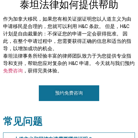
泰坦法律如何提供帮助
作为加拿大移民，如果您有相关证据证明您以人道主义为由
申请移民是合理的，您就可以利用 H&C 条款。 但是，H&C
计划是自由裁量的：不保证您的申请一定会获得批准。 因
此，在整个申请过程中，您需要获得正确的信息和适当的指
导，以增加成功的机会。
泰坦法律事务所经验丰富的律师团队致力于为您提供专业指
导和支持，帮助您应对复杂的 H&C 申请。 今天就与我们预约
免费咨询
，获得完美体验。
预约免费咨询
常见问题