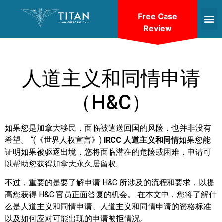
Free Case
Review
人道主义和同情申请
（H&C）
如果您是加拿大移民，面临被遣送回国的风险，也并非没有
希望。 “(《世界人权宣言》)
IRCC 人道主义和同情
如果您能
证明如果被驱逐出境，您将面临潜在的危险或困难，申请可
以帮助您获得加拿大永久居留权。
不过，重要的是要了解申请 H&C 所涉及的流程和要求，以提
高您获得 H&C 官员正面答复的机会。 在本文中，您将了解什
么是人道主义和同情申请、人道主义和同情申请的资格标准
以及如何应对可能出现的申请被拒情况。