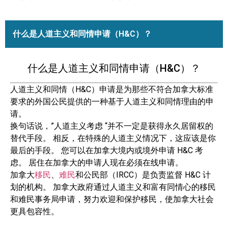
什么是人道主义和同情申请（H&C）？
什么是人道主义和同情申请（H&C）？
人道主义和同情（H&C）申请是为那些不符合加拿大标准
要求的外国公民提供的一种基于人道主义和同情理由的申
请。
换句话说，”人道主义考虑 “并不一定是获得永久居留权的
替代手段。 相反，在特殊的人道主义情况下，这应该是你
最后的手段。 您可以在加拿大境内或境外申请 H&C 考
虑。 居住在加拿大的申请人现在必须在线申请。
加拿大
移民
、
难民
和公民部（IRCC）是负责监督 H&C 计
划的机构。 加拿大政府通过人道主义和富有同情心的移民
和难民事务局申请，努力欢迎和保护移民，使加拿大社会
更具包容性。