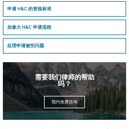
申请 H&C 的资格标准
加拿大 H&C 申请流程
处理申请被拒问题
需要我们律师的帮助
吗？
预约免费咨询