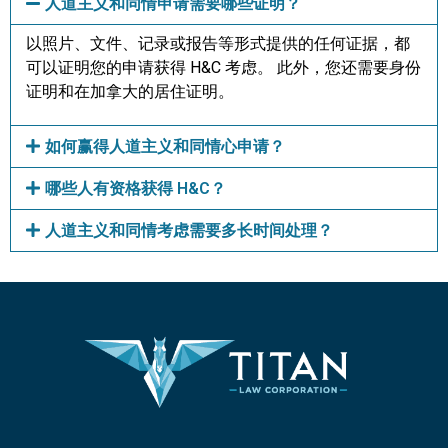
人道主义和同情申请需要哪些证明？
以照片、文件、记录或报告等形式提供的任何证据，都
可以证明您的申请获得 H&C 考虑。 此外，您还需要身份
证明和在加拿大的居住证明。
如何赢得人道主义和同情心申请？
哪些人有资格获得 H&C？
人道主义和同情考虑需要多长时间处理？