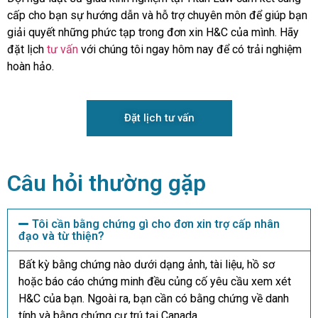
cấp cho bạn sự hướng dẫn và hỗ trợ chuyên môn để giúp bạn
giải quyết những phức tạp trong đơn xin H&C của mình. Hãy
đặt lịch
tư vấn
với chúng tôi ngay hôm nay để có trải nghiệm
hoàn hảo.
Đặt lịch tư vấn
Câu hỏi thường gặp
Tôi cần bằng chứng gì cho đơn xin trợ cấp nhân
đạo và từ thiện?
Bất kỳ bằng chứng nào dưới dạng ảnh, tài liệu, hồ sơ
hoặc báo cáo chứng minh đều củng cố yêu cầu xem xét
H&C của bạn. Ngoài ra, bạn cần có bằng chứng về danh
tính và bằng chứng cư trú tại Canada.