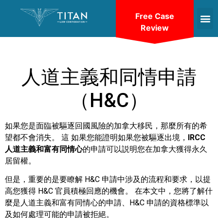
Free Case
Review
人道主義和同情申請
（H&C）
如果您是面臨被驅逐回國風險的加拿大移民，那麼所有的希
望都不會消失。 這
如果您能證明如果您被驅逐出境，
IRCC
人道主義和富有同情心
的
申請可以説明您在加拿大獲得永久
居留權。
但是，重要的是要瞭解 H&C 申請中涉及的流程和要求，以提
高您獲得 H&C 官員積極回應的機會。 在本文中，您將了解什
麼是人道主義和富有同情心的申請、H&C 申請的資格標準以
及如何處理可能的申請被拒絕。