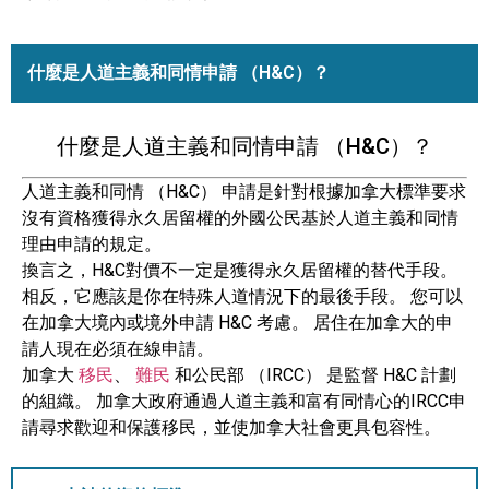
什麼是人道主義和同情申請 （H&C）？
什麼是人道主義和同情申請 （H&C）？
人道主義和同情 （H&C） 申請是針對根據加拿大標準要求
沒有資格獲得永久居留權的外國公民基於人道主義和同情
理由申請的規定。
換言之，H&C對價不一定是獲得永久居留權的替代手段。
相反，它應該是你在特殊人道情況下的最後手段。 您可以
在加拿大境內或境外申請 H&C 考慮。 居住在加拿大的申
請人現在必須在線申請。
加拿大
移民
、
難民
和公民部 （IRCC） 是監督 H&C 計劃
的組織。 加拿大政府通過人道主義和富有同情心的IRCC申
請尋求歡迎和保護移民，並使加拿大社會更具包容性。