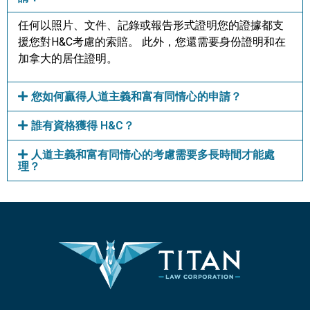
任何以照片、文件、記錄或報告形式證明您的證據都支
援您對H&C考慮的索賠。 此外，您還需要身份證明和在
加拿大的居住證明。
您如何贏得人道主義和富有同情心的申請？
誰有資格獲得 H&C？
人道主義和富有同情心的考慮需要多長時間才能處
理？