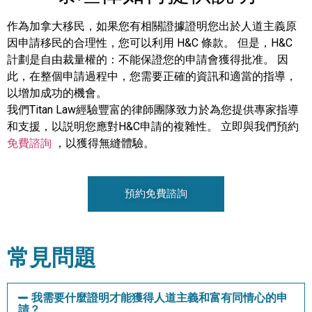
作為加拿大移民，如果您有相關證據證明您出於人道主義原
因申請移民的合理性，您可以利用 H&C 條款。 但是，H&C
計劃是自由裁量權的：不能保證您的申請會獲得批准。 因
此，在整個申請過程中，您需要正確的資訊和適當的指導，
以增加成功的機會。
我們Titan Law經驗豐富的律師團隊致力於為您提供專家指導
和支援，以説明您應對H&C申請的複雜性。 立即與我們預約
免費諮詢
，以獲得無縫體驗。
預約免費諮詢
常見問題
我需要什麼證明才能獲得人道主義和富有同情心的申
請？