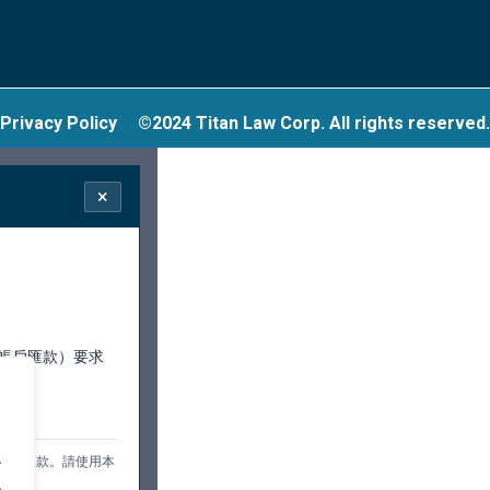
Privacy Policy
©2024 Titan Law Corp. All rights reserved.
×
帳戶匯款）要求
行。
.
訊或匯款。請使用本
.