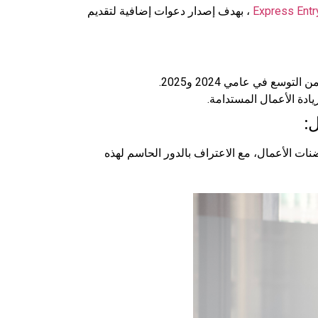
، بهدف إصدار دعوات إضافية لتقديم
ادة الأعمال المستدامة.
نات الأعمال، مع الاعتراف بالدور الحاسم لهذه