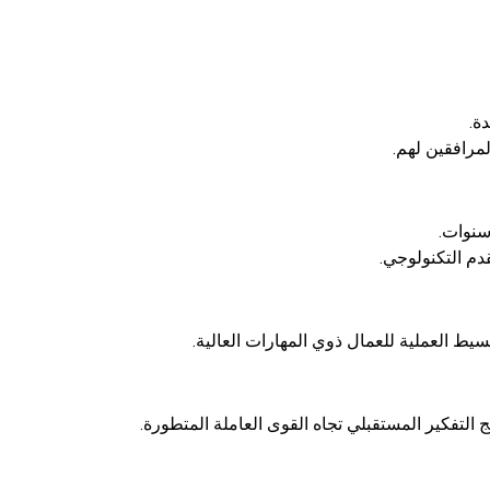
مرافقين لهم.
سنوات.
دم التكنولوجي.
 التفكير المستقبلي تجاه القوى العاملة المتطورة.