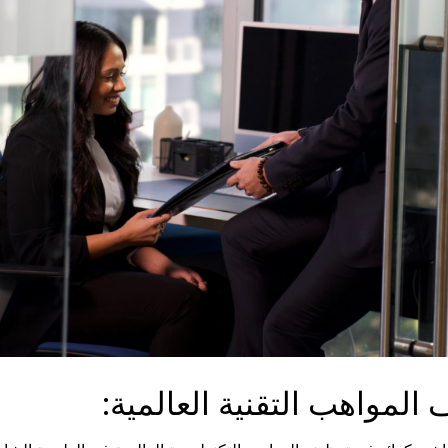
المواهب التقنية العالمية: