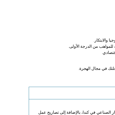
ا والابتكار.
 للمواهب من الدرجة الأولى.
قتصادي.
حلتك في مجال الهجرة.
 الصناعي في كندا، بالإضافة إلى تصاريح عمل