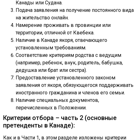
Канады или Судана.
Подача заявления на получение постоянного вида
на жительство онлайн.
Намерение проживать в провинции или
территории, отличной от Квебека.
Наличие в Канаде якоря, отвечающего
установленным требованиям.
Соответствие критериям родства с ведущим
(например, ребенок, внук, родитель, бабушка,
дедушка или брат или сестра).
Предоставление установленного законом
заявления от якоря, обязующегося поддерживать
иностранного гражданина и членов его семьи.
Наличие специальных документов,
перечисленных в Положении.
Критерии отбора – часть 2 (основные
претенденты в Канаде):
Как и в Части 1, в этом разделе изложены критерии