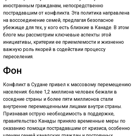
иностранным гражданам, непосредственно
пострадавшим от конфликта. Эта политика направлена
на воссоединение семей, предлагая безопасное
убежище для тех, у кого есть близкие в Канаде. В этом
блоге мы рассмотрим ключевые аспекты этой
инициативы, критерии ее приемлемости и жизненно
важную роль якорей в содействии процессу
переселения.
Фон
Конфликт в Судане привел к массовому перемещению
населения: более 1,2 миллиона человек бежали в
соседние страны и более пяти миллионов стали
внутренне перемещенными лицами внутри страны.
Признавая острую необходимость в поддержке,
правительство Канады приняло временные меры по
оказанию помощи пострадавшим от кризиса, особенно
членам семей канадских граждан и постоянных