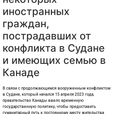
иностранных
граждан,
пострадавших от
конфликта в Судане
и имеющих семью в
Канаде
В связи с продолжающимся вооруженным конфликтом
в Судане, который начался 15 апреля 2023 года,
правительство Канады ввело временную
государственную политику, чтобы предоставить
гуманитарный путь к постоянному месту жительства