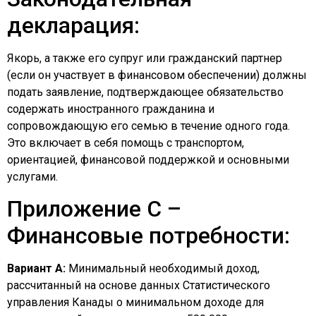
декларация:
Якорь, а также его супруг или гражданский партнер
(если он участвует в финансовом обеспечении) должны
подать заявление, подтверждающее обязательство
содержать иностранного гражданина и
сопровождающую его семью в течение одного года.
Это включает в себя помощь с транспортом,
ориентацией, финансовой поддержкой и основными
услугами.
Приложение C –
Финансовые потребности:
Вариант A:
Минимальный необходимый доход,
рассчитанный на основе данных Статистического
управления Канады о минимальном доходе для