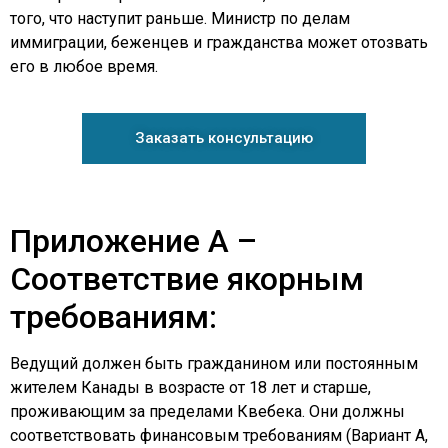
того, что наступит раньше. Министр по делам
иммиграции, беженцев и гражданства может отозвать
его в любое время.
Заказать консультацию
Приложение A –
Соответствие якорным
требованиям:
Ведущий должен быть гражданином или постоянным
жителем Канады в возрасте от 18 лет и старше,
проживающим за пределами Квебека. Они должны
соответствовать финансовым требованиям (Вариант A,