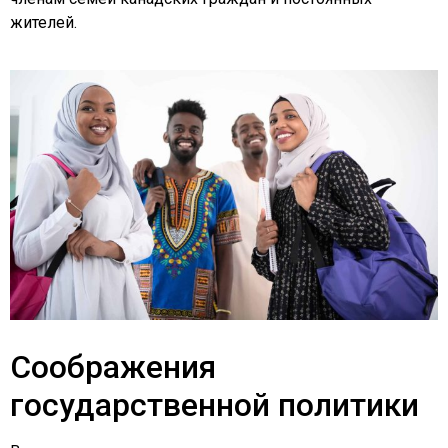
жителей.
Соображения
государственной политики