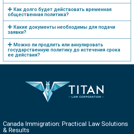
Как долго будет действовать временная
общественная политика?
Какие документы необходимы для подачи
заявки?
Можно ли продлить или аннулировать
государственную политику до истечения срока
ее действия?
Canada Immigration: Practical Law Solutions
& Results