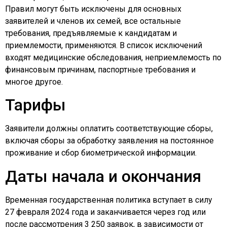
Правил могут быть исключены для основных
заявителей и членов их семей, все остальные
требования, предъявляемые к кандидатам и
приемлемости, применяются. В список исключений
входят медицинские обследования, неприемлемость по
финансовым причинам, паспортные требования и
многое другое.
Тарифы
Заявители должны оплатить соответствующие сборы,
включая сборы за обработку заявления на постоянное
проживание и сбор биометрической информации.
Даты начала и окончания
Временная государственная политика вступает в силу
27 февраля 2024 года и заканчивается через год или
после рассмотрения 3 250 заявок, в зависимости от