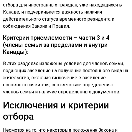
отбора для иностранных граждан, уже находящихся в
Канаде, и подчеркивается важность наличия
действительного статуса временного резидента и
соблюдения Закона и Правил.
Критерии приемлемости – части 3 и 4
(члены семьи за пределами и внутри
Канады):
В этих разделах изложены условия для членов семьи,
подающих заявление на получение постоянного вида на
жительство, включая включение в заявление
основного заявителя, соответствие определению
членов семьи и наличие определенных документов.
Исключения и критерии
отбора
Несмотря на то, что некоторые положения Закона и