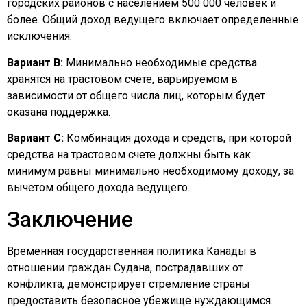
городских районов с населением 500 000 человек и
более. Общий доход ведущего включает определенные
исключения.
Вариант B:
Минимально необходимые средства
хранятся на трастовом счете, варьируемом в
зависимости от общего числа лиц, которым будет
оказана поддержка.
Вариант C:
Комбинация дохода и средств, при которой
средства на трастовом счете должны быть как
минимум равны минимально необходимому доходу, за
вычетом общего дохода ведущего.
Заключение
Временная государственная политика Канады в
отношении граждан Судана, пострадавших от
конфликта, демонстрирует стремление страны
предоставить безопасное убежище нуждающимся.