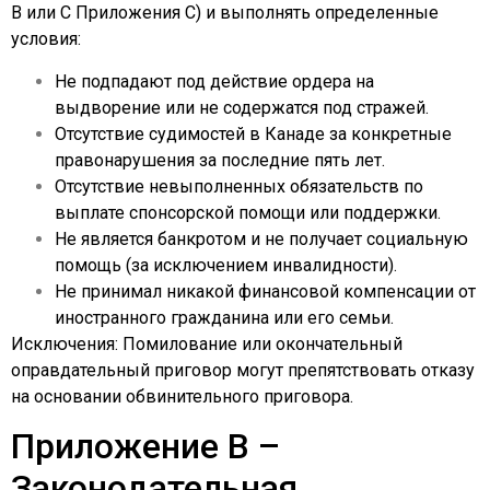
B или C Приложения C) и выполнять определенные
условия:
Не подпадают под действие ордера на
выдворение или не содержатся под стражей.
Отсутствие судимостей в Канаде за конкретные
правонарушения за последние пять лет.
Отсутствие невыполненных обязательств по
выплате спонсорской помощи или поддержки.
Не является банкротом и не получает социальную
помощь (за исключением инвалидности).
Не принимал никакой финансовой компенсации от
иностранного гражданина или его семьи.
Исключения: Помилование или окончательный
оправдательный приговор могут препятствовать отказу
на основании обвинительного приговора.
Приложение B –
Законодательная