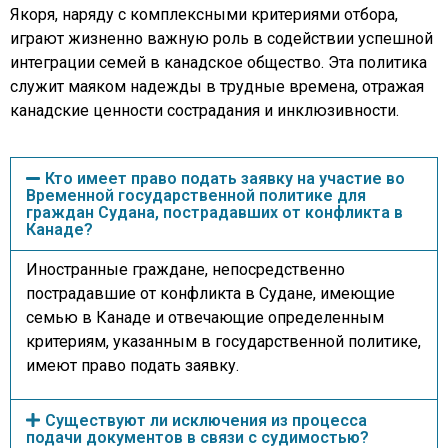
Якоря, наряду с комплексными критериями отбора,
играют жизненно важную роль в содействии успешной
интеграции семей в канадское общество. Эта политика
служит маяком надежды в трудные времена, отражая
канадские ценности сострадания и инклюзивности.
Кто имеет право подать заявку на участие во
Временной государственной политике для
граждан Судана, пострадавших от конфликта в
Канаде?
Иностранные граждане, непосредственно
пострадавшие от конфликта в Судане, имеющие
семью в Канаде и отвечающие определенным
критериям, указанным в государственной политике,
имеют право подать заявку.
Существуют ли исключения из процесса
подачи документов в связи с судимостью?