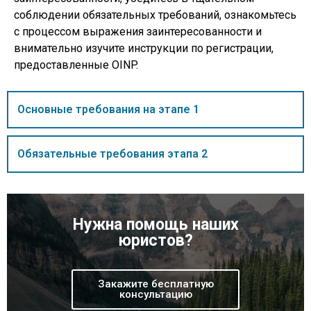
соблюдении обязательных требований, ознакомьтесь
с процессом выражения заинтересованности и
внимательно изучите инструкции по регистрации,
предоставленные OINP.
Основные требования на этапе 1
Обязательные требования этапа 2
Нужна помощь наших
юристов?
Закажите бесплатную
консультацию