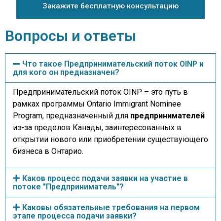
Закажите бесплатную консультацию
Вопросы и ответы
Что такое Предпринимательский поток OINP и
для кого он предназначен?
Предпринимательский поток OINP – это путь в
рамках программы Ontario Immigrant Nominee
Program, предназначенный для
предпринимателей
из-за пределов Канады, заинтересованных в
открытии нового или приобретении существующего
бизнеса в Онтарио.
Каков процесс подачи заявки на участие в
потоке "Предприниматель"?
Каковы обязательные требования на первом
этапе процесса подачи заявки?