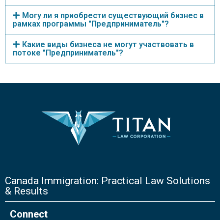
Могу ли я приобрести существующий бизнес в
рамках программы "Предприниматель"?
Какие виды бизнеса не могут участвовать в
потоке "Предприниматель"?
Canada Immigration: Practical Law Solutions
& Results
Connect