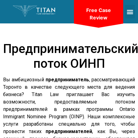
Free Case
Review
Предпринимательски
поток ОИНП
Вы амбициозный
предприниматель
, рассматривающий
Торонто в качестве следующего места для ведения
бизнеса? Titan Law приглашает Вас изучить
возможности, предоставляемые потоком
предпринимателей в рамках программы Ontario
Immigrant Nominee Program (OINP). Наши комплексные
услуги разработаны специально для того, чтобы
провести таких
предпринимателей
, как Вы, через