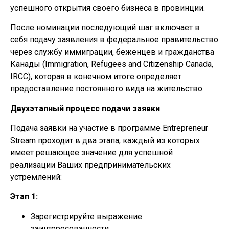
успешного открытия своего бизнеса в провинции.
После номинации последующий шаг включает в
себя подачу заявления в федеральное правительство
через службу иммиграции, беженцев и гражданства
Канады (Immigration, Refugees and Citizenship Canada,
IRCC), которая в конечном итоге определяет
предоставление постоянного вида на жительство.
Двухэтапный процесс подачи заявки
Подача заявки на участие в программе Entrepreneur
Stream проходит в два этапа, каждый из которых
имеет решающее значение для успешной
реализации Ваших предпринимательских
устремлений:
Этап 1:
Зарегистрируйте выражение
заинтересованности.