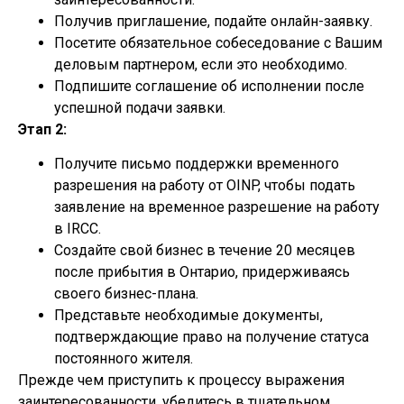
Получив приглашение, подайте онлайн-заявку.
Посетите обязательное собеседование с Вашим
деловым партнером, если это необходимо.
Подпишите соглашение об исполнении после
успешной подачи заявки.
Этап 2:
Получите письмо поддержки временного
разрешения на работу от OINP, чтобы подать
заявление на временное разрешение на работу
в IRCC.
Создайте свой бизнес в течение 20 месяцев
после прибытия в Онтарио, придерживаясь
своего бизнес-плана.
Представьте необходимые документы,
подтверждающие право на получение статуса
постоянного жителя.
Прежде чем приступить к процессу выражения
заинтересованности, убедитесь в тщательном