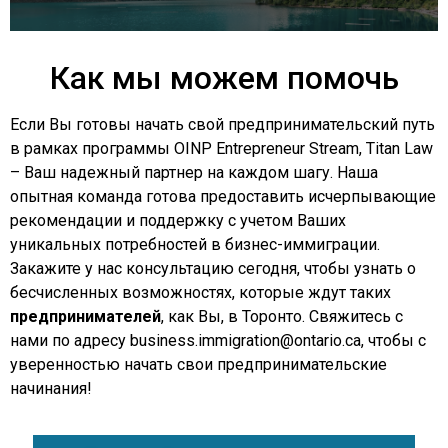
Как мы можем помочь
Если Вы готовы начать свой предпринимательский путь
в рамках программы OINP Entrepreneur Stream, Titan Law
– Ваш надежный партнер на каждом шагу. Наша
опытная команда готова предоставить исчерпывающие
рекомендации и поддержку с учетом Ваших
уникальных потребностей в бизнес-иммиграции.
Закажите у нас консультацию сегодня, чтобы узнать о
бесчисленных возможностях, которые ждут таких
предпринимателей
, как Вы, в Торонто. Свяжитесь с
нами по адресу business.immigration@ontario.ca, чтобы с
уверенностью начать свои предпринимательские
начинания!