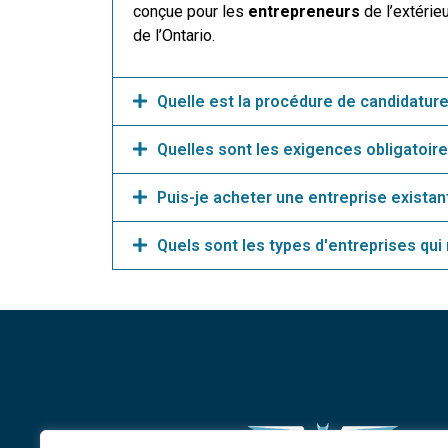
conçue pour les
entrepreneurs
de l’extérie
de l’Ontario.
Quelle est la procédure de candidature
Quelles sont les exigences obligatoire
Puis-je acheter une entreprise existan
Quels sont les types d'entreprises qui