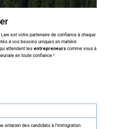
er
n Law est votre partenaire de confiance à chaque
ptés à vos besoins uniques en matière
qui attendent les
entrepreneurs
comme vous à
uriale en toute confiance !
e ontarien des candidats à l’immigration