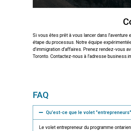
C
Si vous êtes prêt à vous lancer dans l’aventure 
étape du processus. Notre équipe expérimentée 
d’immigration d’affaires. Prenez rendez-vous av
Toronto. Contactez-nous à l’adresse business.im
FAQ
Qu'est-ce que le volet "entrepreneurs" 
Le volet entrepreneur du programme ontarien 