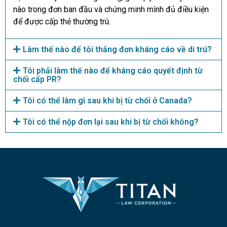
nào trong đơn ban đầu và chứng minh mình đủ điều kiện
để được cấp thẻ thường trú.
Làm thế nào để tôi thắng đơn kháng cáo về di trú?
Tôi phải làm thế nào để kháng cáo quyết định từ
chối cấp PR?
Tôi có thể làm gì sau khi bị từ chối ở Canada?
Tôi có thể nộp đơn lại sau khi bị từ chối không?