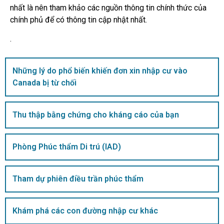
nhất là nên tham khảo các nguồn thông tin chính thức của
chính phủ để có thông tin cập nhật nhất.
.
Những lý do phổ biến khiến đơn xin nhập cư vào
Canada bị từ chối
Thu thập bằng chứng cho kháng cáo của bạn
Phòng Phúc thẩm Di trú (IAD)
Tham dự phiên điều trần phúc thẩm
Khám phá các con đường nhập cư khác