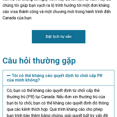
chúng tôi giúp bạn vạch ra lộ trình hướng tới một đơn kháng
cáo visa thành công và một chương mới trong hành trình đến
Canada của bạn.
Đặt lịch tư vấn
Câu hỏi thường gặp
Tôi có thể kháng cáo quyết định từ chối cấp PR
của mình không?
Có, bạn có thể kháng cáo quyết định từ chối cấp thẻ
thường trú (PR) tại Canada. Nếu đơn xin thường trú của
bạn bị từ chối, bạn có thể kháng cáo quyết định đó thông
qua các kênh thích hợp. Quá trình kháng cáo cho phép
bạn trình bày thêm bằng chứng, giải quyết bất kỳ vấn đề