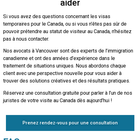
aider
Si vous avez des questions concernant les visas
temporaires pour le Canada, ou si vous n’êtes pas sûr de
pouvoir prétendre au statut de visiteur au Canada, n’hésitez
pas à nous contacter.
Nos avocats à Vancouver sont des experts de l’immigration
canadienne et ont des années d’expérience dans le
traitement de situations uniques. Nous abordons chaque
client avec une perspective nouvelle pour vous aider à
trouver des solutions créatives et des résultats pratiques.
Réservez une consultation gratuite pour parler à l’un de nos
juristes de votre visite au Canada dès aujourd’hui !
Prenez rendez-vous pour une consultation