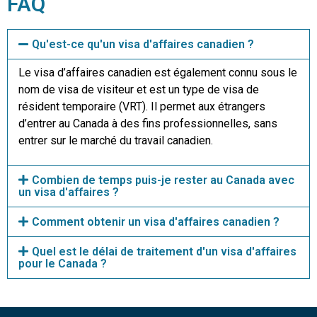
FAQ
Qu'est-ce qu'un visa d'affaires canadien ?
Le visa d’affaires canadien est également connu sous le
nom de visa de visiteur et est un type de visa de
résident temporaire (VRT). Il permet aux étrangers
d’entrer au Canada à des fins professionnelles, sans
entrer sur le marché du travail canadien.
Combien de temps puis-je rester au Canada avec
un visa d'affaires ?
Comment obtenir un visa d'affaires canadien ?
Quel est le délai de traitement d'un visa d'affaires
pour le Canada ?