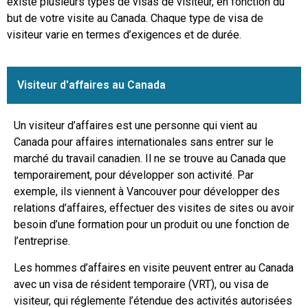
existe plusieurs types de visas de visiteur, en fonction du
but de votre visite au Canada. Chaque type de visa de
visiteur varie en termes d’exigences et de durée.
Visiteur d'affaires au Canada
Un visiteur d’affaires est une personne qui vient au
Canada pour affaires internationales sans entrer sur le
marché du travail canadien. Il ne se trouve au Canada que
temporairement, pour développer son activité. Par
exemple, ils viennent à Vancouver pour développer des
relations d’affaires, effectuer des visites de sites ou avoir
besoin d’une formation pour un produit ou une fonction de
l’entreprise.
Les hommes d’affaires en visite peuvent entrer au Canada
avec un visa de résident temporaire (VRT), ou visa de
visiteur, qui réglemente l’étendue des activités autorisées