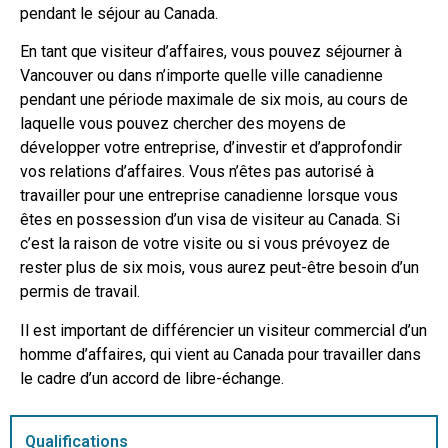
pendant le séjour au Canada.
En tant que visiteur d’affaires, vous pouvez séjourner à
Vancouver ou dans n’importe quelle ville canadienne
pendant une période maximale de six mois, au cours de
laquelle vous pouvez chercher des moyens de
développer votre entreprise, d’investir et d’approfondir
vos relations d’affaires. Vous n’êtes pas autorisé à
travailler pour une entreprise canadienne lorsque vous
êtes en possession d’un visa de visiteur au Canada. Si
c’est la raison de votre visite ou si vous prévoyez de
rester plus de six mois, vous aurez peut-être besoin d’un
permis de travail.
Il est important de différencier un visiteur commercial d’un
homme d’affaires, qui vient au Canada pour travailler dans
le cadre d’un accord de libre-échange.
Qualifications