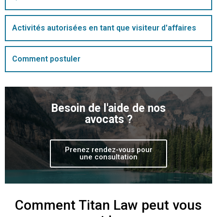
Activités autorisées en tant que visiteur d'affaires
Comment postuler
Besoin de l'aide de nos
avocats ?
Prenez rendez-vous pour
une consultation
Comment Titan Law peut vous