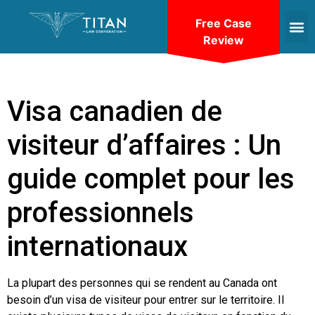
Free Case
Review
Visa canadien de
visiteur d’affaires : Un
guide complet pour les
professionnels
internationaux
La plupart des personnes qui se rendent au Canada ont
besoin d’un visa de visiteur pour entrer sur le territoire. Il