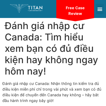
Free Case
Review
Đánh giá nhập cư
Canada: Tìm hiểu
xem bạn có đủ điều
kiện hay không ngay
hôm nay!
Đánh giá nhập cư Canada: Nhận thông tin kiểm tra đủ
điều kiện miễn phí chỉ trong vài phút và xem bạn có đủ
điều kiện để chuyển đến Canada hay không – hãy bắt
đầu hành trình ngay bây giờ!