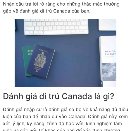
Nhận câu trả lời rõ ràng cho những thắc mắc thường
gặp về đánh giá di trú Canada của bạn.
Đánh giá di trú Canada là gì?
Đánh giá nhập cư là đánh giá sơ bộ về khả năng đủ điều
kiện của bạn để nhập cư vào Canada. Đánh giá này xem
xét lý lịch, kỹ năng, trình độ học vấn, kinh nghiệm làm
việc và các yếu tố khác của bạn để xác định chương