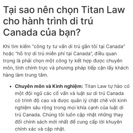
Tại sao nên chọn Titan Law
cho hành trình di trú
Canada của bạn?
Khi tìm kiếm “công ty tư vấn di trú gần tôi tại Canada”
hoặc “hỗ trợ di trú miễn phí tại Canada”, điều quan
trọng là phải chọn một công ty kết hợp được chuyên
môn, tính chính trực và phương pháp tiếp cận lấy khách
hàng làm trung tâm.
Chuyên môn và Kinh nghiệm:
Titan Law tự hào có
một đội ngũ các cố vấn và luật sư di trú Canada
có trình độ cao và được quản lý chặt chẽ với kinh
nghiệm sâu rộng trong mọi khía cạnh của luật di
trú Canada. Chúng tôi luôn cập nhật những thay
đổi chính sách mới nhất để cung cấp lời khuyên
chính xác và cập nhật.