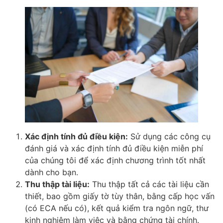
Xác định tính đủ điều kiện:
Sử dụng các công cụ
đánh giá và xác định tính đủ điều kiện miễn phí
của chúng tôi để xác định chương trình tốt nhất
dành cho bạn.
Thu thập tài liệu:
Thu thập tất cả các tài liệu cần
thiết, bao gồm giấy tờ tùy thân, bằng cấp học vấn
(có ECA nếu có), kết quả kiểm tra ngôn ngữ, thư
kinh nghiệm làm việc và bằng chứng tài chính.