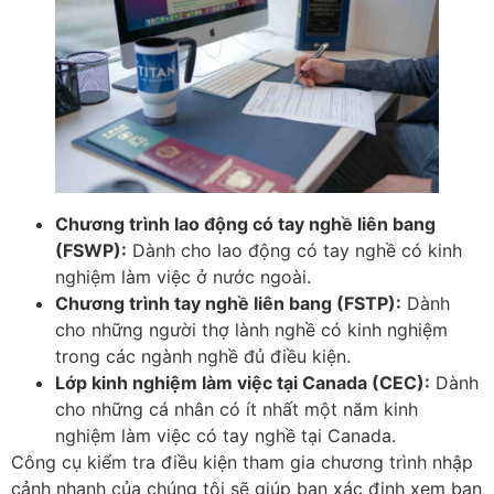
Chương trình lao động có tay nghề liên bang
(FSWP):
Dành cho lao động có tay nghề có kinh
nghiệm làm việc ở nước ngoài.
Chương trình tay nghề liên bang (FSTP):
Dành
cho những người thợ lành nghề có kinh nghiệm
trong các ngành nghề đủ điều kiện.
Lớp kinh nghiệm làm việc tại Canada (CEC):
Dành
cho những cá nhân có ít nhất một năm kinh
nghiệm làm việc có tay nghề tại Canada.
Công cụ kiểm tra điều kiện tham gia chương trình nhập
cảnh nhanh của chúng tôi sẽ giúp bạn xác định xem bạn