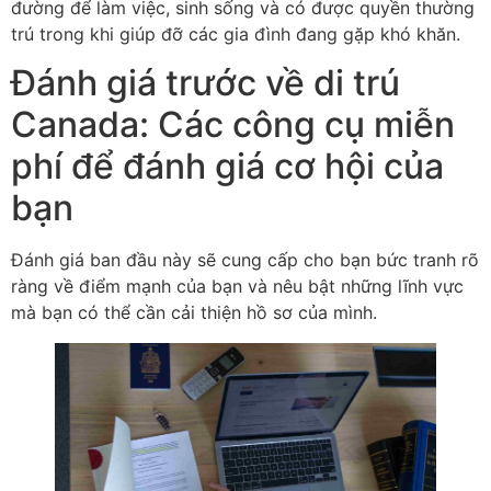
đường để làm việc, sinh sống và có được quyền thường
trú trong khi giúp đỡ các gia đình đang gặp khó khăn.
Đánh giá trước về di trú
Canada: Các công cụ miễn
phí để đánh giá cơ hội của
bạn
Đánh giá ban đầu này sẽ cung cấp cho bạn bức tranh rõ
ràng về điểm mạnh của bạn và nêu bật những lĩnh vực
mà bạn có thể cần cải thiện hồ sơ của mình.