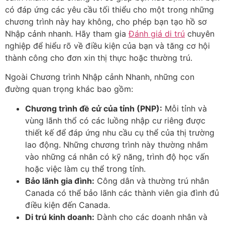
có đáp ứng các yêu cầu tối thiểu cho một trong những
chương trình này hay không, cho phép bạn tạo hồ sơ
Nhập cảnh nhanh. Hãy tham gia
Đánh giá di trú
chuyên
nghiệp để hiểu rõ về điều kiện của bạn và tăng cơ hội
thành công cho đơn xin thị thực hoặc thường trú.
Ngoài Chương trình Nhập cảnh Nhanh, những con
đường quan trọng khác bao gồm:
Chương trình đề cử của tỉnh (PNP):
Mỗi tỉnh và
vùng lãnh thổ có các luồng nhập cư riêng được
thiết kế để đáp ứng nhu cầu cụ thể của thị trường
lao động. Những chương trình này thường nhắm
vào những cá nhân có kỹ năng, trình độ học vấn
hoặc việc làm cụ thể trong tỉnh.
Bảo lãnh gia đình:
Công dân và thường trú nhân
Canada có thể bảo lãnh các thành viên gia đình đủ
điều kiện đến Canada.
Di trú kinh doanh:
Dành cho các doanh nhân và