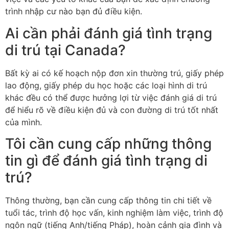
trình nhập cư nào bạn đủ điều kiện.
Ai cần phải đánh giá tình trạng
di trú tại Canada?
Bất kỳ ai có kế hoạch nộp đơn xin thường trú, giấy phép
lao động, giấy phép du học hoặc các loại hình di trú
khác đều có thể được hưởng lợi từ việc đánh giá di trú
để hiểu rõ về điều kiện đủ và con đường di trú tốt nhất
của mình.
Tôi cần cung cấp những thông
tin gì để đánh giá tình trạng di
trú?
Thông thường, bạn cần cung cấp thông tin chi tiết về
tuổi tác, trình độ học vấn, kinh nghiệm làm việc, trình độ
ngôn ngữ (tiếng Anh/tiếng Pháp), hoàn cảnh gia đình và