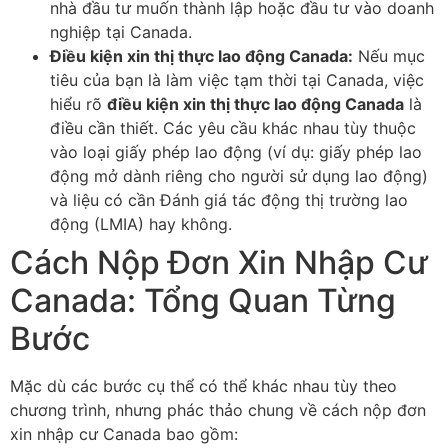
nhà đầu tư muốn thành lập hoặc đầu tư vào doanh
nghiệp tại Canada.
Điều kiện xin thị thực lao động Canada:
Nếu mục
tiêu của bạn là làm việc tạm thời tại Canada, việc
hiểu rõ
điều kiện xin thị thực lao động Canada
là
điều cần thiết. Các yêu cầu khác nhau tùy thuộc
vào loại giấy phép lao động (ví dụ: giấy phép lao
động mở dành riêng cho người sử dụng lao động)
và liệu có cần Đánh giá tác động thị trường lao
động (LMIA) hay không.
Cách Nộp Đơn Xin Nhập Cư
Canada: Tổng Quan Từng
Bước
Mặc dù các bước cụ thể có thể khác nhau tùy theo
chương trình, nhưng phác thảo chung về cách nộp đơn
xin nhập cư Canada bao gồm: