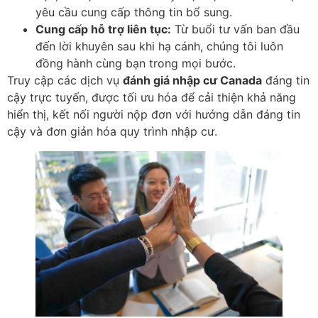
yêu cầu cung cấp thông tin bổ sung.
Cung cấp hỗ trợ liên tục:
Từ buổi tư vấn ban đầu
đến lời khuyên sau khi hạ cánh, chúng tôi luôn
đồng hành cùng bạn trong mọi bước.
Truy cập các dịch vụ
đánh giá nhập cư Canada
đáng tin
cậy trực tuyến, được tối ưu hóa để cải thiện khả năng
hiển thị, kết nối người nộp đơn với hướng dẫn đáng tin
cậy và đơn giản hóa quy trình nhập cư.