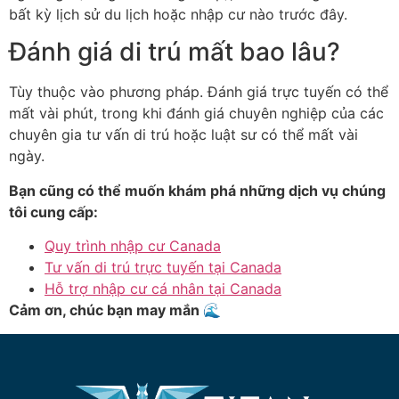
bất kỳ lịch sử du lịch hoặc nhập cư nào trước đây.
Đánh giá di trú mất bao lâu?
Tùy thuộc vào phương pháp. Đánh giá trực tuyến có thể
mất vài phút, trong khi đánh giá chuyên nghiệp của các
chuyên gia tư vấn di trú hoặc luật sư có thể mất vài
ngày.
Bạn cũng có thể muốn khám phá những dịch vụ chúng
tôi cung cấp:
Quy trình nhập cư Canada
Tư vấn di trú trực tuyến tại Canada
Hỗ trợ nhập cư cá nhân tại Canada
Cảm ơn, chúc bạn may mắn 🌊