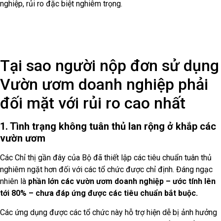
nghiệp, rủi ro đặc biệt nghiêm trọng.
Tại sao người nộp đơn sử dụng
Vườn ươm doanh nghiệp phải
đối mặt với rủi ro cao nhất
1. Tình trạng không tuân thủ lan rộng ở khắp các
vườn ươm
Các Chỉ thị gần đây của Bộ đã thiết lập các tiêu chuẩn tuân thủ
nghiêm ngặt hơn đối với các tổ chức được chỉ định. Đáng ngạc
nhiên là
phần lớn các vườn ươm doanh nghiệp – ước tính lên
tới 80% – chưa đáp ứng được các tiêu chuẩn bắt buộc.
Các ứng dụng được các tổ chức này hỗ trợ hiện dễ bị ảnh hưởng