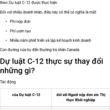
theo Dự luật C-12 được thực hiện.
Đối với nhiều doanh nhân, điều này có thể có nghĩa là mất:
Phí nộp đơn
Phí ươm tạo
Nhiều năm phát triển và lập kế hoạch kinh doanh
Con đường của họ đến thường trú nhân Canada
Dự luật C-12 thực sự thay đổi
những gì?
Tác động
của Dự luật C-12
đối với Người nộp đơn xin Thị
thực Khởi nghiệp