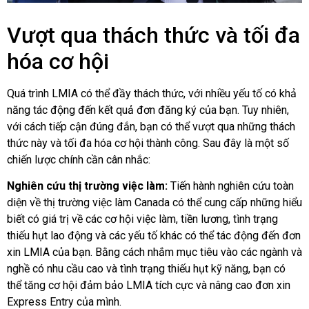
Vượt qua thách thức và tối đa
hóa cơ hội
Quá trình LMIA có thể đầy thách thức, với nhiều yếu tố có khả
năng tác động đến kết quả đơn đăng ký của bạn. Tuy nhiên,
với cách tiếp cận đúng đắn, bạn có thể vượt qua những thách
thức này và tối đa hóa cơ hội thành công. Sau đây là một số
chiến lược chính cần cân nhắc:
Nghiên cứu thị trường việc làm:
Tiến hành nghiên cứu toàn
diện về thị trường việc làm Canada có thể cung cấp những hiểu
biết có giá trị về các cơ hội việc làm, tiền lương, tình trạng
thiếu hụt lao động và các yếu tố khác có thể tác động đến đơn
xin LMIA của bạn. Bằng cách nhắm mục tiêu vào các ngành và
nghề có nhu cầu cao và tình trạng thiếu hụt kỹ năng, bạn có
thể tăng cơ hội đảm bảo LMIA tích cực và nâng cao đơn xin
Express Entry của mình.