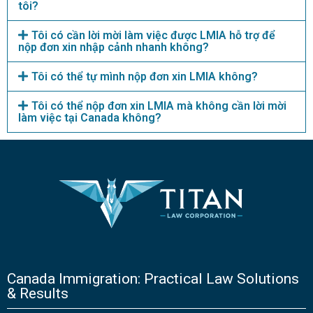
tôi?
Tôi có cần lời mời làm việc được LMIA hỗ trợ để
nộp đơn xin nhập cảnh nhanh không?
Tôi có thể tự mình nộp đơn xin LMIA không?
Tôi có thể nộp đơn xin LMIA mà không cần lời mời
làm việc tại Canada không?
Canada Immigration: Practical Law Solutions
& Results