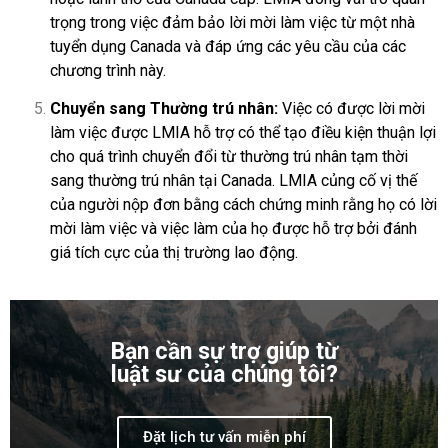
trọng trong việc đảm bảo lời mời làm việc từ một nhà
tuyển dụng Canada và đáp ứng các yêu cầu của các
chương trình này.
Chuyển sang Thường trú nhân:
Việc có được lời mời
làm việc được LMIA hỗ trợ có thể tạo điều kiện thuận lợi
cho quá trình chuyển đổi từ thường trú nhân tạm thời
sang thường trú nhân tại Canada. LMIA củng cố vị thế
của người nộp đơn bằng cách chứng minh rằng họ có lời
mời làm việc và việc làm của họ được hỗ trợ bởi đánh
giá tích cực của thị trường lao động.
Bạn cần sự trợ giúp từ
luật sư của chúng tôi?
Đặt lịch tư vấn miễn phí