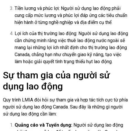
Tiền lương và phúc lợi: Người sử dụng lao động phải
cung cấp mức lương và phúc lợi đáp ứng các tiêu chuẩn
hiện hành ở từng nghề nghiệp và địa điểm cụ thể.
Lợi ích của thị trường lao động: Người sử dụng lao động
cần chứng minh rằng việc thuê lao động nước ngoài sẽ
mang lại những lợi ích nhất định cho thị trường lao động
Canada, chẳng hạn như chuyển giao kỹ năng, tạo việc
làm hoặc giải quyết tình trạng thiếu hụt lao động.
Sự tham gia của người sử
dụng lao động
Quy trình LMIA đòi hỏi sự tham gia và hợp tác tích cực từ phía
người sử dụng lao động Canada. Sau đây là những gì người
sử dụng lao động cần làm:
Quảng cáo và Tuyển dụng:
Người sử dụng lao động