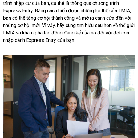
trình nhập cư của bạn, cụ thể là thông qua chương trình
Express Entry. Bằng cách hiểu được những lợi thế của LMIA,
bạn có thể tăng cơ hội thành công và mở ra cánh cửa đến với
những cơ hội mới. Vì vậy, hãy cùng tìm hiểu sâu hơn về thế giới
LMIA và khám phá tác động đáng kể của nó đối với đơn xin
nhập cảnh Express Entry của bạn.