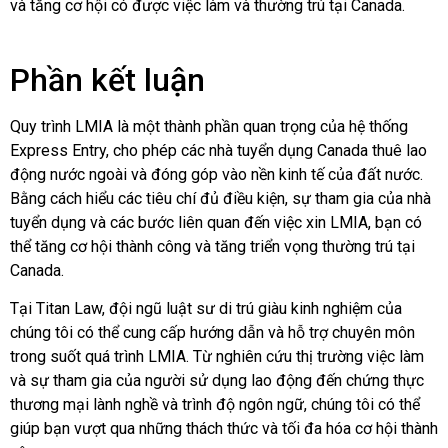
và tăng cơ hội có được việc làm và thường trú tại Canada.
Phần kết luận
Quy trình LMIA là một thành phần quan trọng của hệ thống
Express Entry, cho phép các nhà tuyển dụng Canada thuê lao
động nước ngoài và đóng góp vào nền kinh tế của đất nước.
Bằng cách hiểu các tiêu chí đủ điều kiện, sự tham gia của nhà
tuyển dụng và các bước liên quan đến việc xin LMIA, bạn có
thể tăng cơ hội thành công và tăng triển vọng thường trú tại
Canada.
Tại Titan Law, đội ngũ luật sư di trú giàu kinh nghiệm của
chúng tôi có thể cung cấp hướng dẫn và hỗ trợ chuyên môn
trong suốt quá trình LMIA. Từ nghiên cứu thị trường việc làm
và sự tham gia của người sử dụng lao động đến chứng thực
thương mại lành nghề và trình độ ngôn ngữ, chúng tôi có thể
giúp bạn vượt qua những thách thức và tối đa hóa cơ hội thành