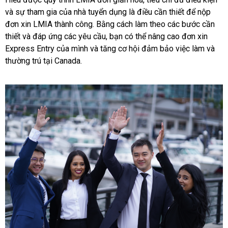
và sự tham gia của nhà tuyển dụng là điều cần thiết để nộp
đơn xin LMIA thành công. Bằng cách làm theo các bước cần
thiết và đáp ứng các yêu cầu, bạn có thể nâng cao đơn xin
Express Entry của mình và tăng cơ hội đảm bảo việc làm và
thường trú tại Canada.