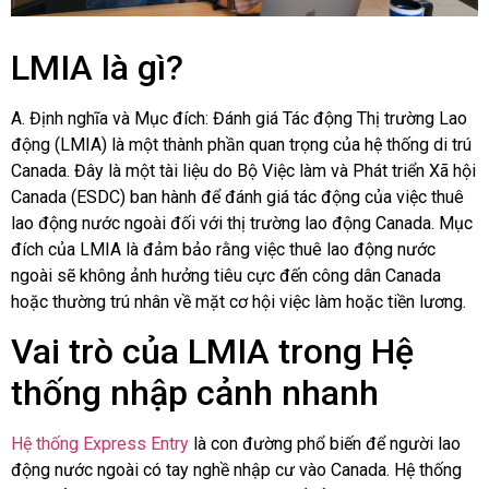
LMIA là gì?
A. Định nghĩa và Mục đích: Đánh giá Tác động Thị trường Lao
động (LMIA) là một thành phần quan trọng của hệ thống di trú
Canada. Đây là một tài liệu do Bộ Việc làm và Phát triển Xã hội
Canada (ESDC) ban hành để đánh giá tác động của việc thuê
lao động nước ngoài đối với thị trường lao động Canada. Mục
đích của LMIA là đảm bảo rằng việc thuê lao động nước
ngoài sẽ không ảnh hưởng tiêu cực đến công dân Canada
hoặc thường trú nhân về mặt cơ hội việc làm hoặc tiền lương.
Vai trò của LMIA trong Hệ
thống nhập cảnh nhanh
Hệ thống Express Entry
là con đường phổ biến để người lao
động nước ngoài có tay nghề nhập cư vào Canada. Hệ thống