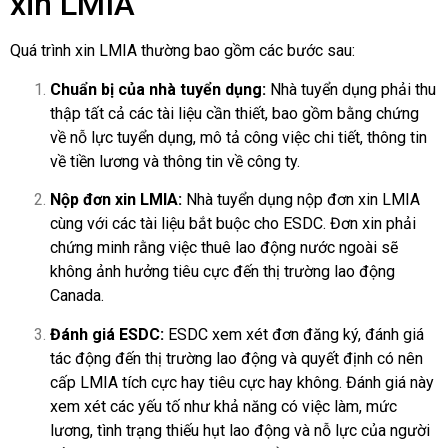
xin LMIA
Quá trình xin LMIA thường bao gồm các bước sau:
Chuẩn bị của nhà tuyển dụng:
Nhà tuyển dụng phải thu
thập tất cả các tài liệu cần thiết, bao gồm bằng chứng
về nỗ lực tuyển dụng, mô tả công việc chi tiết, thông tin
về tiền lương và thông tin về công ty.
Nộp đơn xin LMIA:
Nhà tuyển dụng nộp đơn xin LMIA
cùng với các tài liệu bắt buộc cho ESDC. Đơn xin phải
chứng minh rằng việc thuê lao động nước ngoài sẽ
không ảnh hưởng tiêu cực đến thị trường lao động
Canada.
Đánh giá ESDC:
ESDC xem xét đơn đăng ký, đánh giá
tác động đến thị trường lao động và quyết định có nên
cấp LMIA tích cực hay tiêu cực hay không. Đánh giá này
xem xét các yếu tố như khả năng có việc làm, mức
lương, tình trạng thiếu hụt lao động và nỗ lực của người