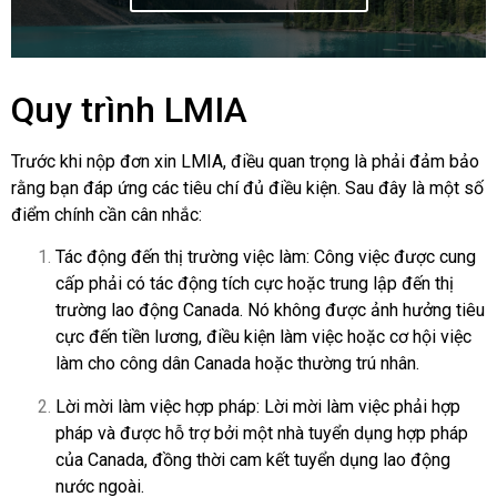
Quy trình LMIA
Trước khi nộp đơn xin LMIA, điều quan trọng là phải đảm bảo
rằng bạn đáp ứng các tiêu chí đủ điều kiện. Sau đây là một số
điểm chính cần cân nhắc:
Tác động đến thị trường việc làm: Công việc được cung
cấp phải có tác động tích cực hoặc trung lập đến thị
trường lao động Canada. Nó không được ảnh hưởng tiêu
cực đến tiền lương, điều kiện làm việc hoặc cơ hội việc
làm cho công dân Canada hoặc thường trú nhân.
Lời mời làm việc hợp pháp: Lời mời làm việc phải hợp
pháp và được hỗ trợ bởi một nhà tuyển dụng hợp pháp
của Canada, đồng thời cam kết tuyển dụng lao động
nước ngoài.