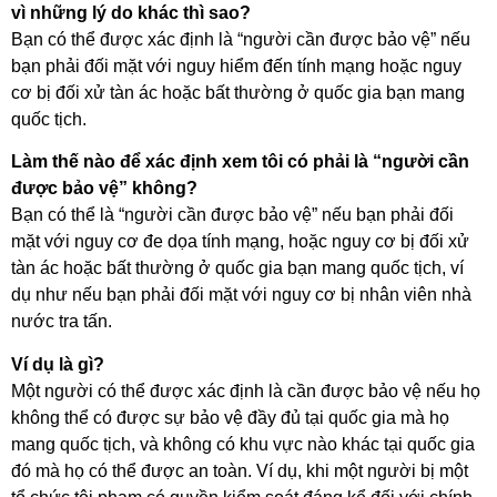
vì những lý do khác thì sao?
Bạn có thể được xác định là “người cần được bảo vệ” nếu
bạn phải đối mặt với nguy hiểm đến tính mạng hoặc nguy
cơ bị đối xử tàn ác hoặc bất thường ở quốc gia bạn mang
quốc tịch.
Làm thế nào để xác định xem tôi có phải là “người cần
được bảo vệ” không?
Bạn có thể là “người cần được bảo vệ” nếu bạn phải đối
mặt với nguy cơ đe dọa tính mạng, hoặc nguy cơ bị đối xử
tàn ác hoặc bất thường ở quốc gia bạn mang quốc tịch, ví
dụ như nếu bạn phải đối mặt với nguy cơ bị nhân viên nhà
nước tra tấn.
Ví dụ là gì?
Một người có thể được xác định là cần được bảo vệ nếu họ
không thể có được sự bảo vệ đầy đủ tại quốc gia mà họ
mang quốc tịch, và không có khu vực nào khác tại quốc gia
đó mà họ có thể được an toàn. Ví dụ, khi một người bị một