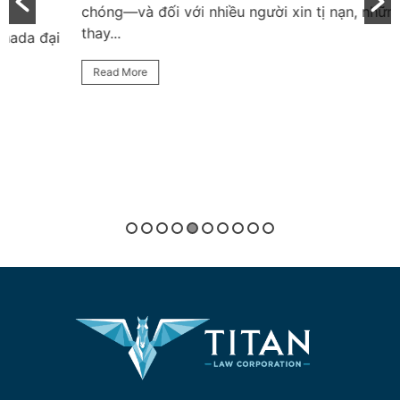
chóng—và đối với nhiều người xin tị nạn, những
thay...
Read More