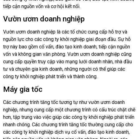
tiếp cận nguồn vốn và cơ hội kết nối.
Vườn ươm doanh nghiệp
Vườn ươm doanh nghiệp là các tổ chức cung cấp hỗ trợ và
nguồn lực cho các công ty khởi nghiệp giai đoạn đầu. Sự hỗ
trợ này bao gồm cố vấn, đào tạo kinh doanh, tiếp cận nguồn
vốn và không gian văn phòng. Vườn ươm doanh nghiệp cũng
cung cấp quyền truy cập vào mạng lưới doanh nhân, nhà đầu
tư và chuyên gia kinh doanh, những người có thể giúp các
công ty khởi nghiệp phát triển và thành công.
Máy gia tốc
Các chương trình tăng tốc tương tự như vườn ươm doanh
nghiệp, nhưng cung cấp một chương trình có cấu trúc chặt chẽ
hơn, tập trung vào việc giúp các công ty khởi nghiệp phát triển
nhanh chóng. Các chương trình tăng tốc thường cung cấp cho
các công ty khởi nghiệp dịch vụ cố vấn, đào tạo kinh doanh,