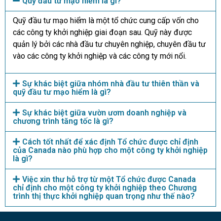
Quỹ đầu tư mạo hiểm là gì?
Quỹ đầu tư mạo hiểm là một tổ chức cung cấp vốn cho
các công ty khởi nghiệp giai đoạn sau. Quỹ này được
quản lý bởi các nhà đầu tư chuyên nghiệp, chuyên đầu tư
vào các công ty khởi nghiệp và các công ty mới nổi.
Sự khác biệt giữa nhóm nhà đầu tư thiên thần và
quỹ đầu tư mạo hiểm là gì?
Sự khác biệt giữa vườn ươm doanh nghiệp và
chương trình tăng tốc là gì?
Cách tốt nhất để xác định Tổ chức được chỉ định
của Canada nào phù hợp cho một công ty khởi nghiệp
là gì?
Việc xin thư hỗ trợ từ một Tổ chức được Canada
chỉ định cho một công ty khởi nghiệp theo Chương
trình thị thực khởi nghiệp quan trọng như thế nào?