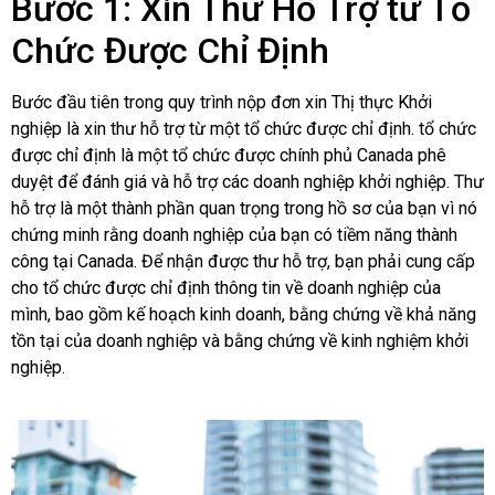
Bước 1: Xin Thư Hỗ Trợ từ Tổ
Chức Được Chỉ Định
Bước đầu tiên trong quy trình nộp đơn xin Thị thực Khởi
nghiệp là xin thư hỗ trợ từ một tổ chức được chỉ định.
tổ chức
được chỉ định
là một tổ chức được chính phủ Canada phê
duyệt để đánh giá và hỗ trợ các doanh nghiệp khởi nghiệp. Thư
hỗ trợ là một thành phần quan trọng trong hồ sơ của bạn vì nó
chứng minh rằng doanh nghiệp của bạn có tiềm năng thành
công tại Canada. Để nhận được thư hỗ trợ, bạn phải cung cấp
cho tổ chức được chỉ định thông tin về doanh nghiệp của
mình, bao gồm kế hoạch kinh doanh, bằng chứng về khả năng
tồn tại của doanh nghiệp và bằng chứng về kinh nghiệm khởi
nghiệp.