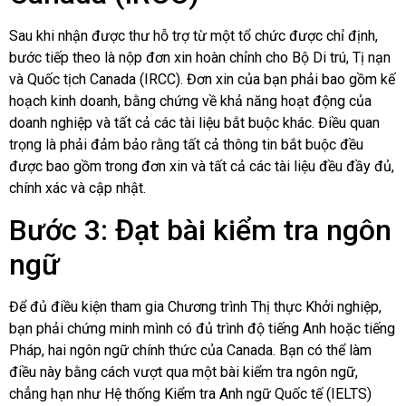
Sau khi nhận được thư hỗ trợ từ một tổ chức được chỉ định,
bước tiếp theo là nộp đơn xin hoàn chỉnh cho Bộ Di trú, Tị nạn
và Quốc tịch Canada (IRCC). Đơn xin của bạn phải bao gồm kế
hoạch kinh doanh, bằng chứng về khả năng hoạt động của
doanh nghiệp và tất cả các tài liệu bắt buộc khác. Điều quan
trọng là phải đảm bảo rằng tất cả thông tin bắt buộc đều
được bao gồm trong đơn xin và tất cả các tài liệu đều đầy đủ,
chính xác và cập nhật.
Bước 3: Đạt bài kiểm tra ngôn
ngữ
Để đủ điều kiện tham gia Chương trình Thị thực Khởi nghiệp,
bạn phải chứng minh mình có đủ trình độ tiếng Anh hoặc tiếng
Pháp, hai ngôn ngữ chính thức của Canada. Bạn có thể làm
điều này bằng cách vượt qua một bài kiểm tra ngôn ngữ,
chẳng hạn như Hệ thống Kiểm tra Anh ngữ Quốc tế (IELTS)