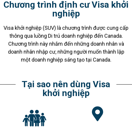
Chương trình định cư Visa khởi
nghiệp
Visa khởi nghiệp (SUV) là chương trình được cung cấp
thông qua luồng Di trú doanh nghiệp đến Canada.
Chương trình này nhắm đến những doanh nhân và
doanh nhân nhập cư, những người muốn thành lập
một doanh nghiệp sáng tạo tại Canada.
Tại sao nên dùng Visa
khởi nghiệp