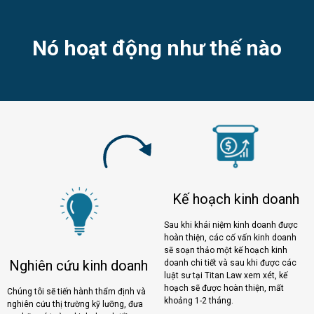
Nó hoạt động như thế nào
Kế hoạch kinh doanh
Sau khi khái niệm kinh doanh được
hoàn thiện, các cố vấn kinh doanh
sẽ soạn thảo một kế hoạch kinh
Nghiên cứu kinh doanh
doanh chi tiết và sau khi được các
luật sư tại Titan Law xem xét, kế
hoạch sẽ được hoàn thiện, mất
Chúng tôi sẽ tiến hành thẩm định và
khoảng 1-2 tháng.
nghiên cứu thị trường kỹ lưỡng, đưa