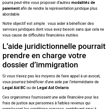
pourra peut-être vous proposer d’autres
modalités de
paiement
afin de rendre la représentation juridique plus
abordable.
Notre objectif est simple : vous aider à bénéficier des
services juridiques dont vous avez besoin sans que cela ne
vous cause de difficultés financières inutiles.
L’aide juridictionnelle pourrait
prendre en charge votre
dossier d’immigration
Si vous n’avez pas les moyens de faire appel à un avocat,
vous pourriez bénéficier d’une aide par l’intermédiaire de
Legal Aid BC
ou de
Legal Aid Ontario
.
Ces organismes fournissent une aide financière pour les
frais de justice aux personnes à faibles revenus qui
remplissent les conditions requises, contribuant ainsi à