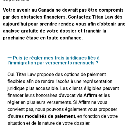
Votre avenir au Canada ne devrait pas être compromis
par des obstacles financiers. Contactez Titan Law dès
aujourd’hui pour prendre rendez-vous afin d’obtenir une
analyse gratuite de votre dossier et franchir la
prochaine étape en toute confiance.
Puis-je régler mes frais juridiques liés à
l'immigration par versements mensuels ?
Oui. Titan Law propose des options de paiement
flexibles afin de rendre l’accès à une représentation
juridique plus accessible. Les clients éligibles peuvent
financer leurs honoraires d’avocat via
Affirm
et les
régler en plusieurs versements. Si Affirm ne vous
convient pas, nous pouvons également vous proposer
d’autres
modalités de paiement
, en fonction de votre
situation et de la nature de votre dossier.