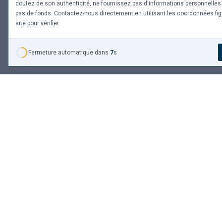
doutez de son authenticité, ne fournissez pas d'informations personnelles
pas de fonds. Contactez-nous directement en utilisant les coordonnées fig
site pour vérifier.
Fermeture automatique dans
6
s