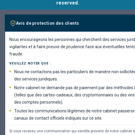
reserved.
Avis de protection des clients
Nous encourageons les personnes qui cherchent des services jurid
vigilantes et à faire preuve de prudence face aux éventuelles tent
fraude.
VEUILLEZ NOTER QUE :
Nous ne contactons pas les particuliers de manière non sollicitée
des services juridiques.
Notre cabinet ne demande pas de paiement par des méthodes i
(telles que des cartes-cadeaux, des cryptomonnaies ou des vir
des comptes personnels).
Toutes les communications légitimes de notre cabinet passeron
canaux de contact officiels indiqués sur ce site.
Si vous recevez une communication qui semble provenir de notre cabinet 