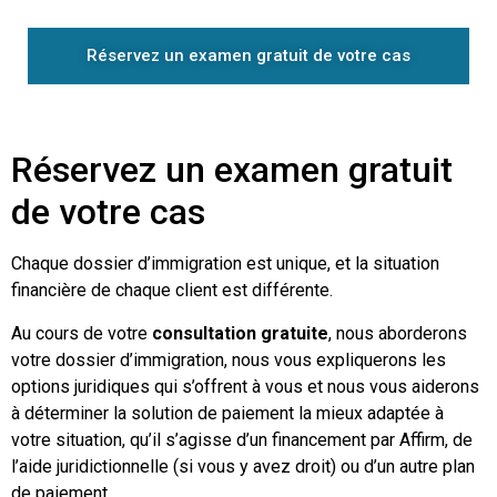
Réservez un examen gratuit de votre cas
Réservez un examen gratuit
de votre cas
Chaque dossier d’immigration est unique, et la situation
financière de chaque client est différente.
Au cours de votre
consultation gratuite
, nous aborderons
votre dossier d’immigration, nous vous expliquerons les
options juridiques qui s’offrent à vous et nous vous aiderons
à déterminer la solution de paiement la mieux adaptée à
votre situation, qu’il s’agisse d’un financement par Affirm, de
l’aide juridictionnelle (si vous y avez droit) ou d’un autre plan
de paiement.