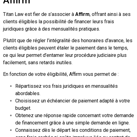
Titan Law est fier de s’associer à
Affirm
, offrant ainsi à ses
clients éligibles la possibilité de financer leurs frais
juridiques grâce à des mensualités pratiques.
Plutôt que de régler l’intégralité des honoraires d’avance, les
clients éligibles peuvent étaler le paiement dans le temps,
ce qui leur permet d’entamer leur procédure judiciaire plus
facilement, sans retards inutiles.
En fonction de votre éligibilité, Affirm vous permet de :
Répartissez vos frais juridiques en mensualités
abordables.
Choisissez un échéancier de paiement adapté à votre
budget.
Obtenez une réponse rapide concernant votre demande
de financement grâce à une simple demande en ligne.
Connaissez dès le départ les conditions de paiement,