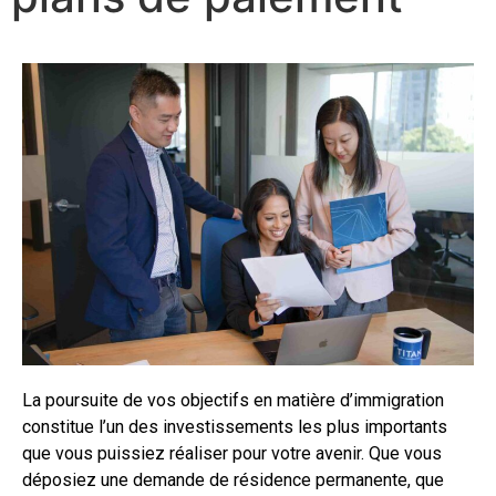
La poursuite de vos objectifs en matière d’immigration
constitue l’un des investissements les plus importants
que vous puissiez réaliser pour votre avenir. Que vous
déposiez une demande de résidence permanente, que