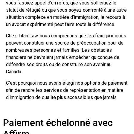
vous fassiez appel d’un refus, que vous sollicitiez le
statut de réfugié ou que vous soyez confronté à une autre
situation complexe en matière d’immigration, le recours à
un avocat expérimenté peut faire toute la différence.
Chez Titan Law, nous comprenons que les frais juridiques
peuvent constituer une source de préoccupation pour de
nombreuses personnes et familles. Les obstacles
financiers ne devraient jamais empêcher quiconque de
défendre ses droits ou de construire son avenir au
Canada.
C’est pourquoi nous avons élargi nos options de paiement
afin de rendre les services de représentation en matière
d’immigration de qualité plus accessibles que jamais.
Paiement échelonné avec
Affirm