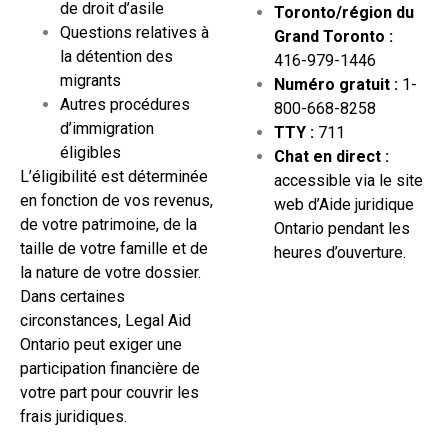
de droit d’asile
Toronto/région du
Questions relatives à
Grand Toronto :
la détention des
416-979-1446
migrants
Numéro gratuit :
1-
Autres procédures
800-668-8258
d’immigration
TTY :
711
éligibles
Chat en direct :
L’éligibilité est déterminée
accessible via le site
en fonction de vos revenus,
web d’Aide juridique
de votre patrimoine, de la
Ontario pendant les
taille de votre famille et de
heures d’ouverture.
la nature de votre dossier.
Dans certaines
circonstances, Legal Aid
Ontario peut exiger une
participation financière de
votre part pour couvrir les
frais juridiques.