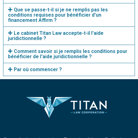
Que se passe-t-il si je ne remplis pas les
conditions requises pour bénéficier d'un
financement Affirm ?
Le cabinet Titan Law accepte-t-il l'aide
juridictionnelle ?
Comment savoir si je remplis les conditions pour
bénéficier de l'aide juridictionnelle ?
Par où commencer ?