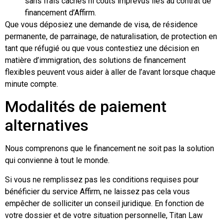
sans frais cachés ni coûts imprévus liés au contrat de
financement d’Affirm.
Que vous déposiez une demande de visa, de résidence
permanente, de parrainage, de naturalisation, de protection en
tant que réfugié ou que vous contestiez une décision en
matière d’immigration, des solutions de financement
flexibles peuvent vous aider à aller de l’avant lorsque chaque
minute compte.
Modalités de paiement
alternatives
Nous comprenons que le financement ne soit pas la solution
qui convienne à tout le monde.
Si vous ne remplissez pas les conditions requises pour
bénéficier du service Affirm, ne laissez pas cela vous
empêcher de solliciter un conseil juridique. En fonction de
votre dossier et de votre situation personnelle, Titan Law