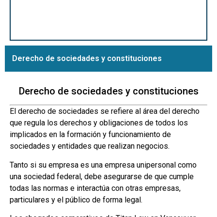
Acuerdos de compraventa
Derecho de sociedades y constituciones
Derecho de sociedades y constituciones
El derecho de sociedades se refiere al área del derecho
que regula los derechos y obligaciones de todos los
implicados en la formación y funcionamiento de
sociedades y entidades que realizan negocios.
Tanto si su empresa es una empresa unipersonal como
una sociedad federal, debe asegurarse de que cumple
todas las normas e interactúa con otras empresas,
particulares y el público de forma legal.