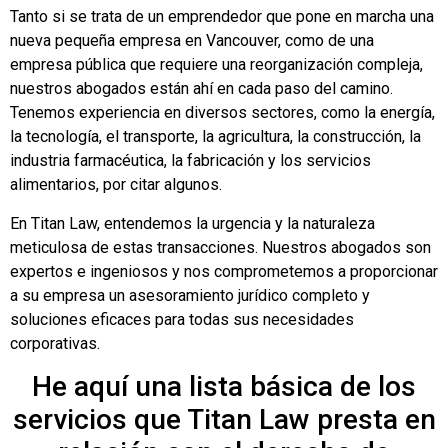
Tanto si se trata de un emprendedor que pone en marcha una
nueva pequeña empresa en Vancouver, como de una
empresa pública que requiere una reorganización compleja,
nuestros abogados están ahí en cada paso del camino.
Tenemos experiencia en diversos sectores, como la energía,
la tecnología, el transporte, la agricultura, la construcción, la
industria farmacéutica, la fabricación y los servicios
alimentarios, por citar algunos.
En Titan Law, entendemos la urgencia y la naturaleza
meticulosa de estas transacciones. Nuestros abogados son
expertos e ingeniosos y nos comprometemos a proporcionar
a su empresa un asesoramiento jurídico completo y
soluciones eficaces para todas sus necesidades
corporativas.
He aquí una lista básica de los
servicios que Titan Law presta en