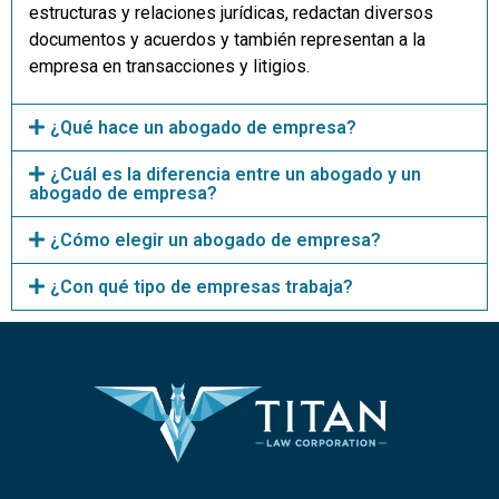
estructuras y relaciones jurídicas, redactan diversos
documentos y acuerdos y también representan a la
empresa en transacciones y litigios.
¿Qué hace un abogado de empresa?
¿Cuál es la diferencia entre un abogado y un
abogado de empresa?
¿Cómo elegir un abogado de empresa?
¿Con qué tipo de empresas trabaja?