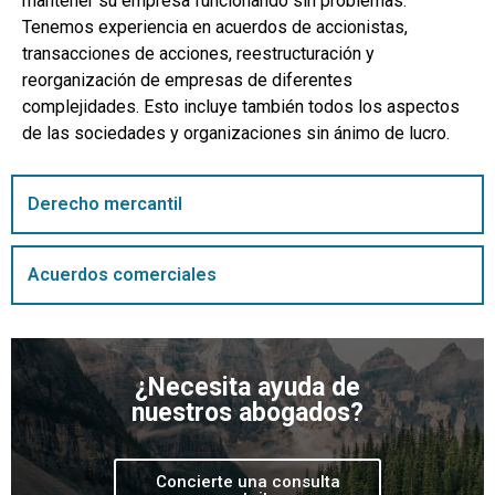
mantener su empresa funcionando sin problemas.
Tenemos experiencia en acuerdos de accionistas,
transacciones de acciones, reestructuración y
reorganización de empresas de diferentes
complejidades. Esto incluye también todos los aspectos
de las sociedades y organizaciones sin ánimo de lucro.
Derecho mercantil
Acuerdos comerciales
¿Necesita ayuda de
nuestros abogados?
Concierte una consulta