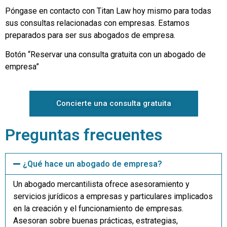
Póngase en contacto con Titan Law hoy mismo para todas
sus consultas relacionadas con empresas. Estamos
preparados para ser sus abogados de empresa.
Botón “Reservar una consulta gratuita con un abogado de
empresa”
Concierte una consulta gratuita
Preguntas frecuentes
¿Qué hace un abogado de empresa?
Un abogado mercantilista ofrece asesoramiento y
servicios jurídicos a empresas y particulares implicados
en la creación y el funcionamiento de empresas.
Asesoran sobre buenas prácticas, estrategias,