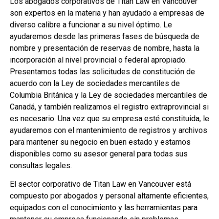
Los abogados corporativos de Titan Law en Vancouver
son expertos en la materia y han ayudado a empresas de
diverso calibre a funcionar a su nivel óptimo. Le
ayudaremos desde las primeras fases de búsqueda de
nombre y presentación de reservas de nombre, hasta la
incorporación al nivel provincial o federal apropiado.
Presentamos todas las solicitudes de constitución de
acuerdo con la Ley de sociedades mercantiles de
Columbia Británica y la Ley de sociedades mercantiles de
Canadá, y también realizamos el registro extraprovincial si
es necesario. Una vez que su empresa esté constituida, le
ayudaremos con el mantenimiento de registros y archivos
para mantener su negocio en buen estado y estamos
disponibles como su asesor general para todas sus
consultas legales.
El sector corporativo de Titan Law en Vancouver está
compuesto por abogados y personal altamente eficientes,
equipados con el conocimiento y las herramientas para