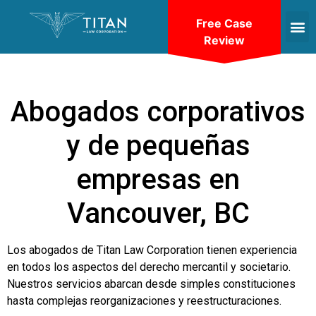
Free Case
Review
Abogados corporativos
y de pequeñas
empresas en
Vancouver, BC
Los abogados de Titan Law Corporation tienen experiencia
en todos los aspectos del derecho mercantil y societario.
Nuestros servicios abarcan desde simples constituciones
hasta complejas reorganizaciones y reestructuraciones.