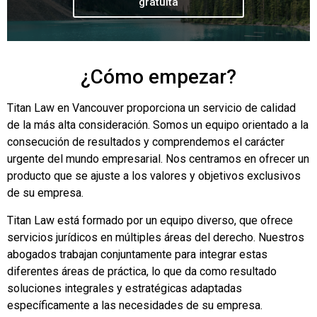
gratuita
¿Cómo empezar?
Titan Law en Vancouver proporciona un servicio de calidad
de la más alta consideración. Somos un equipo orientado a la
consecución de resultados y comprendemos el carácter
urgente del mundo empresarial. Nos centramos en ofrecer un
producto que se ajuste a los valores y objetivos exclusivos
de su empresa.
Titan Law está formado por un equipo diverso, que ofrece
servicios jurídicos en múltiples áreas del derecho. Nuestros
abogados trabajan conjuntamente para integrar estas
diferentes áreas de práctica, lo que da como resultado
soluciones integrales y estratégicas adaptadas
específicamente a las necesidades de su empresa.