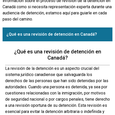
información sobre el proceso de revisión de la detención en
Canadá como si necesita representación experta durante una
audiencia de detención, estamos aquí para guiarle en cada
paso del camino.
¿Qué es una revisión de detención en Canadá?
¿Qué es una revisión de detención en
Canadá?
La revisión de la detención es un aspecto crucial del
sistema jurídico canadiense que salvaguarda los
derechos de las personas que han sido detenidas por las
autoridades. Cuando una persona es detenida, ya sea por
cuestiones relacionadas con la inmigración, por motivos
de seguridad nacional o por cargos penales, tiene derecho
a una revisión oportuna de su detención. Esta revisión es
esencial para evitar la detención arbitraria o indefinida y