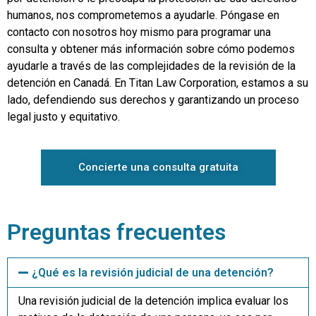
humanos, nos comprometemos a ayudarle. Póngase en
contacto con nosotros hoy mismo para programar una
consulta y obtener más información sobre cómo podemos
ayudarle a través de las complejidades de la revisión de la
detención en Canadá. En Titan Law Corporation, estamos a su
lado, defendiendo sus derechos y garantizando un proceso
legal justo y equitativo.
Concierte una consulta gratuita
Preguntas frecuentes
¿Qué es la revisión judicial de una detención?
Una revisión judicial de la detención implica evaluar los