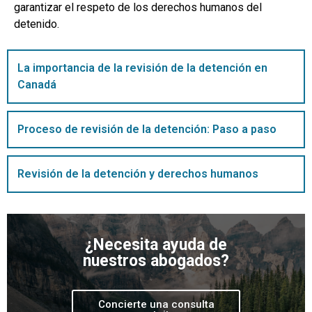
garantizar el respeto de los derechos humanos del
detenido.
La importancia de la revisión de la detención en
Canadá
Proceso de revisión de la detención: Paso a paso
Revisión de la detención y derechos humanos
¿Necesita ayuda de
nuestros abogados?
Concierte una consulta