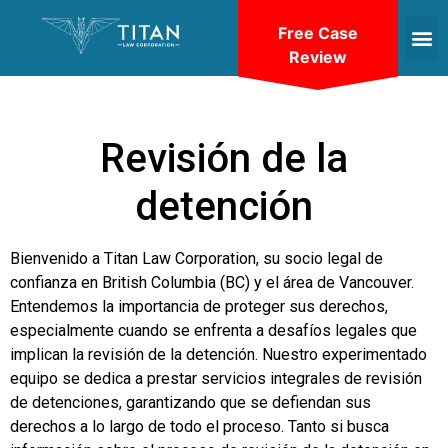
Free Case
Review
Revisión de la
detención
Bienvenido a Titan Law Corporation, su socio legal de
confianza en British Columbia (BC) y el área de Vancouver.
Entendemos la importancia de proteger sus derechos,
especialmente cuando se enfrenta a desafíos legales que
implican la revisión de la detención. Nuestro experimentado
equipo se dedica a prestar servicios integrales de revisión
de detenciones, garantizando que se defiendan sus
derechos a lo largo de todo el proceso. Tanto si busca