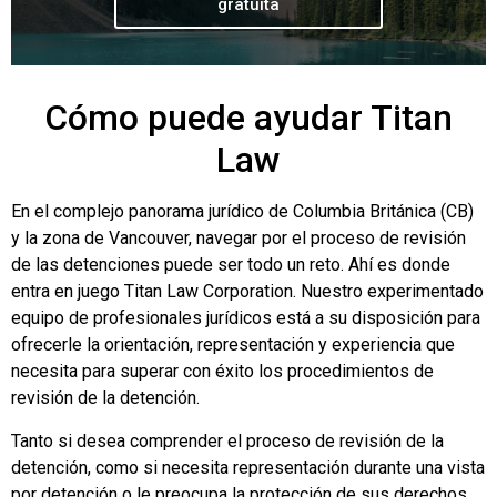
gratuita
Cómo puede ayudar Titan
Law
En el complejo panorama jurídico de Columbia Británica (CB)
y la zona de Vancouver, navegar por el proceso de revisión
de las detenciones puede ser todo un reto. Ahí es donde
entra en juego Titan Law Corporation. Nuestro experimentado
equipo de profesionales jurídicos está a su disposición para
ofrecerle la orientación, representación y experiencia que
necesita para superar con éxito los procedimientos de
revisión de la detención.
Tanto si desea comprender el proceso de revisión de la
detención, como si necesita representación durante una vista
por detención o le preocupa la protección de sus derechos