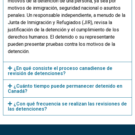
motivos de la detención de una persona, ya sea por
motivos de inmigración, seguridad nacional o asuntos
penales. Un responsable independiente, a menudo de la
Junta de Inmigración y Refugiados (JIR), revisa la
justificación de la detención y el cumplimiento de los
derechos humanos. El detenido o su representante
pueden presentar pruebas contra los motivos de la
detención.
¿En qué consiste el proceso canadiense de
revisión de detenciones?
¿Cuánto tiempo puede permanecer detenido en
Canadá?
¿Con qué frecuencia se realizan las revisiones de
las detenciones?