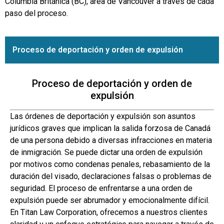
Columbia Británica (BC), área de Vancouver a través de cada
paso del proceso.
Proceso de deportación y orden de expulsión
Proceso de deportación y orden de
expulsión
Las órdenes de deportación y expulsión son asuntos
jurídicos graves que implican la salida forzosa de Canadá
de una persona debido a diversas infracciones en materia
de inmigración. Se puede dictar una orden de expulsión
por motivos como condenas penales, rebasamiento de la
duración del visado, declaraciones falsas o problemas de
seguridad. El proceso de enfrentarse a una orden de
expulsión puede ser abrumador y emocionalmente difícil.
En Titan Law Corporation, ofrecemos a nuestros clientes