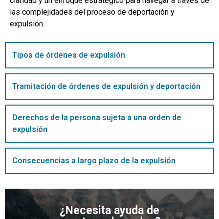
claridad y un enfoque estratégico para navegar a través de
las complejidades del proceso de deportación y
expulsión.
Tipos de órdenes de expulsión
Tramitación de órdenes de expulsión y deportación
Derechos de la persona sujeta a una orden de
expulsión
Consecuencias a largo plazo de la expulsión
¿Necesita ayuda de