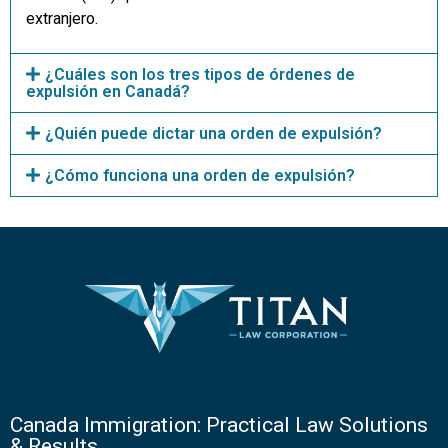
extranjero.
¿Cuáles son los tres tipos de órdenes de
expulsión en Canadá?
¿Quién puede dictar una orden de expulsión?
¿Cómo funciona una orden de expulsión?
Canada Immigration: Practical Law Solutions
& Results