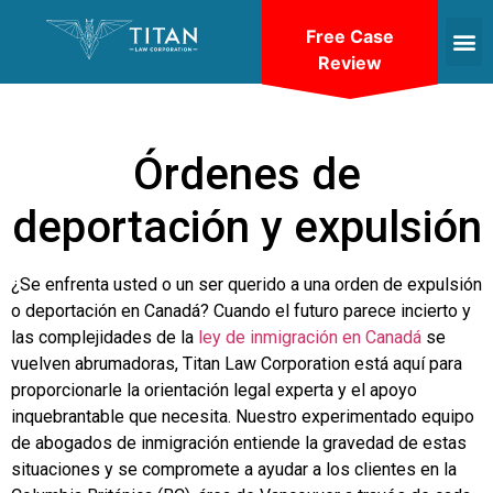
Free Case
Review
Órdenes de
deportación y expulsión
¿Se enfrenta usted o un ser querido a una orden de expulsión
o deportación en Canadá? Cuando el futuro parece incierto y
las complejidades de la
ley de inmigración en Canadá
se
vuelven abrumadoras, Titan Law Corporation está aquí para
proporcionarle la orientación legal experta y el apoyo
inquebrantable que necesita. Nuestro experimentado equipo
de abogados de inmigración entiende la gravedad de estas
situaciones y se compromete a ayudar a los clientes en la