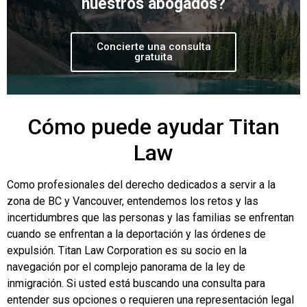
nuestros abogados?
Concierte una consulta
gratuita
Cómo puede ayudar Titan
Law
Como profesionales del derecho dedicados a servir a la
zona de BC y Vancouver, entendemos los retos y las
incertidumbres que las personas y las familias se enfrentan
cuando se enfrentan a la deportación y las órdenes de
expulsión. Titan Law Corporation es su socio en la
navegación por el complejo panorama de la ley de
inmigración. Si usted está buscando una consulta para
entender sus opciones o requieren una representación legal