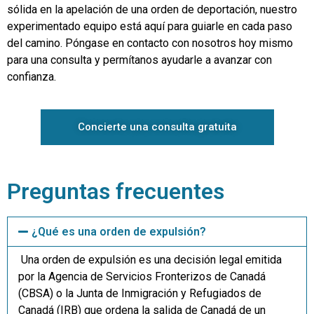
sólida en la apelación de una orden de deportación, nuestro
experimentado equipo está aquí para guiarle en cada paso
del camino. Póngase en contacto con nosotros hoy mismo
para una consulta y permítanos ayudarle a avanzar con
confianza.
Concierte una consulta gratuita
Preguntas frecuentes
¿Qué es una orden de expulsión?
Una orden de expulsión es una decisión legal emitida
por la Agencia de Servicios Fronterizos de Canadá
(CBSA) o la Junta de Inmigración y Refugiados de
Canadá (IRB) que ordena la salida de Canadá de un