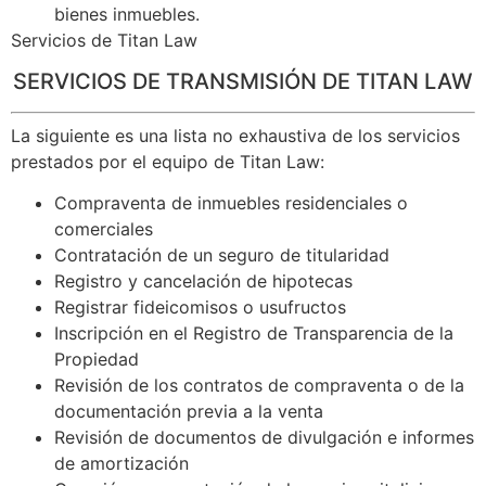
bienes inmuebles.
Servicios de Titan Law
SERVICIOS DE TRANSMISIÓN DE TITAN LAW
La siguiente es una lista no exhaustiva de los servicios
prestados por el equipo de Titan Law:
Compraventa de inmuebles residenciales o
comerciales
Contratación de un seguro de titularidad
Registro y cancelación de hipotecas
Registrar fideicomisos o usufructos
Inscripción en el Registro de Transparencia de la
Propiedad
Revisión de los contratos de compraventa o de la
documentación previa a la venta
Revisión de documentos de divulgación e informes
de amortización