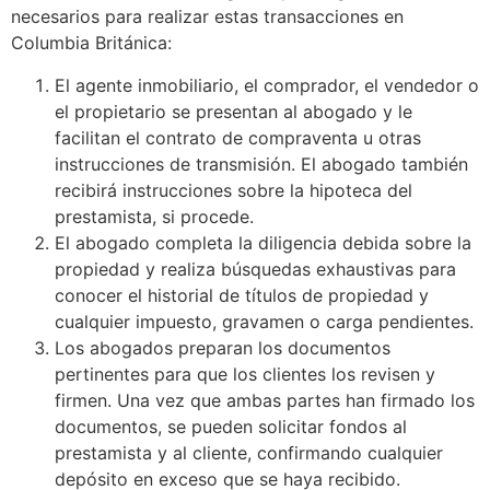
necesarios para realizar estas transacciones en
Columbia Británica:
El agente inmobiliario, el comprador, el vendedor o
el propietario se presentan al abogado y le
facilitan el contrato de compraventa u otras
instrucciones de transmisión. El abogado también
recibirá instrucciones sobre la hipoteca del
prestamista, si procede.
El abogado completa la diligencia debida sobre la
propiedad y realiza búsquedas exhaustivas para
conocer el historial de títulos de propiedad y
cualquier impuesto, gravamen o carga pendientes.
Los abogados preparan los documentos
pertinentes para que los clientes los revisen y
firmen. Una vez que ambas partes han firmado los
documentos, se pueden solicitar fondos al
prestamista y al cliente, confirmando cualquier
depósito en exceso que se haya recibido.