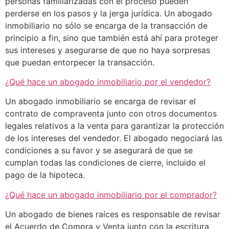
personas familiarizadas con el proceso pueden
perderse en los pasos y la jerga jurídica. Un abogado
inmobiliario no sólo se encarga de la transacción de
principio a fin, sino que también está ahí para proteger
sus intereses y asegurarse de que no haya sorpresas
que puedan entorpecer la transacción.
¿Qué hace un abogado inmobiliario por el vendedor?
Un abogado inmobiliario se encarga de revisar el
contrato de compraventa junto con otros documentos
legales relativos a la venta para garantizar la protección
de los intereses del vendedor. El abogado negociará las
condiciones a su favor y se asegurará de que se
cumplan todas las condiciones de cierre, incluido el
pago de la hipoteca.
¿Qué hace un abogado inmobiliario por el comprador?
Un abogado de bienes raíces es responsable de revisar
el Acuerdo de Compra y Venta junto con la escritura