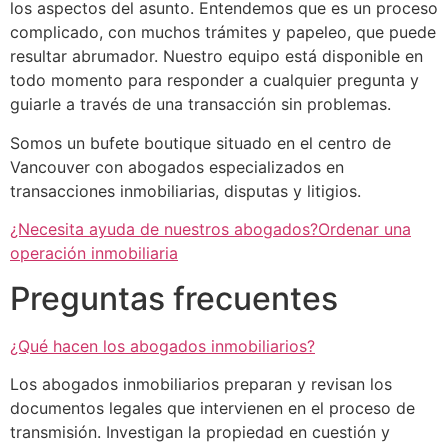
los aspectos del asunto. Entendemos que es un proceso
complicado, con muchos trámites y papeleo, que puede
resultar abrumador. Nuestro equipo está disponible en
todo momento para responder a cualquier pregunta y
guiarle a través de una transacción sin problemas.
Somos un bufete boutique situado en el centro de
Vancouver con abogados especializados en
transacciones inmobiliarias, disputas y litigios.
¿Necesita ayuda de nuestros abogados?Ordenar una
operación inmobiliaria
Preguntas frecuentes
¿Qué hacen los abogados inmobiliarios?
Los abogados inmobiliarios preparan y revisan los
documentos legales que intervienen en el proceso de
transmisión. Investigan la propiedad en cuestión y