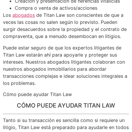
Creación y presentación de herencias vitalicias
Compra o venta de activos/acciones
Los
abogados
de Titan Law son conscientes de que a
veces las cosas no salen según lo previsto. Pueden
surgir desacuerdos sobre la propiedad y el contrato de
compraventa, que a menudo desembocan en litigios.
Puede estar seguro de que los expertos litigantes de
Titan Law estarán ahí para apoyarle y proteger sus
intereses. Nuestros abogados litigantes colaboran con
nuestros abogados inmobiliarios para abordar
transacciones complejas e idear soluciones integrales a
los problemas.
Cómo puede ayudar Titan Law
CÓMO PUEDE AYUDAR TITAN LAW
Tanto si su transacción es sencilla como si requiere un
litigio, Titan Law está preparado para ayudarle en todos