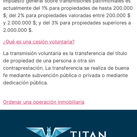
impuesto general sobre transmisiones patrimoniales es
actualmente del 1% para propiedades de hasta 200.000
$; del 2% para propiedades valoradas entre 200.000 $
y 2.000.000 $; y del 3% para propiedades superiores a
2.000.000 $.
¿Qué es una cesión voluntaria?
La transmisión voluntaria es la transferencia del título
de propiedad de una persona a otra sin
contraprestación. La transferencia se realiza de buena
fe mediante subvención pública o privada o mediante
dedicación pública.
Ordenar una operación inmobiliaria