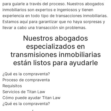
para guiarle a través del proceso. Nuestros abogados
inmobiliarios son expertos e ingeniosos y tienen
experiencia en todo tipo de transacciones inmobiliarias.
Estamos aquí para garantizar que no haya sorpresas y
llevar a cabo una transacción sin problemas.
Nuestros abogados
especializados en
transmisiones inmobiliarias
están listos para ayudarle
¿Qué es la compraventa?
Proceso de compraventa
Requisitos
Servicios de Titan Law
Cómo puede ayudar Titan Law
¿Qué es la compraventa?