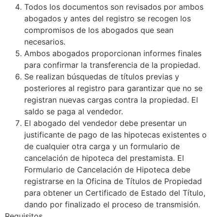
Todos los documentos son revisados por ambos
abogados y antes del registro se recogen los
compromisos de los abogados que sean
necesarios.
Ambos abogados proporcionan informes finales
para confirmar la transferencia de la propiedad.
Se realizan búsquedas de títulos previas y
posteriores al registro para garantizar que no se
registran nuevas cargas contra la propiedad. El
saldo se paga al vendedor.
El abogado del vendedor debe presentar un
justificante de pago de las hipotecas existentes o
de cualquier otra carga y un formulario de
cancelación de hipoteca del prestamista. El
Formulario de Cancelación de Hipoteca debe
registrarse en la Oficina de Títulos de Propiedad
para obtener un Certificado de Estado del Título,
dando por finalizado el proceso de transmisión.
Requisitos