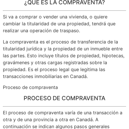
¿QUÉ ES LA COMPRAVENTA?
Si va a comprar o vender una vivienda, o quiere
cambiar la titularidad de una propiedad, tendrá que
realizar una operación de traspaso.
La compraventa es el proceso de transferencia de la
titularidad jurídica y la propiedad de un inmueble entre
las partes. Esto incluye títulos de propiedad, hipotecas,
gravámenes y otras cargas registradas sobre la
propiedad. Es el proceso legal que legitima las
transacciones inmobiliarias en Canadá.
Proceso de compraventa
PROCESO DE COMPRAVENTA
El proceso de compraventa varía de una transacción a
otra y de una provincia a otra en Canadá. A
continuación se indican algunos pasos generales