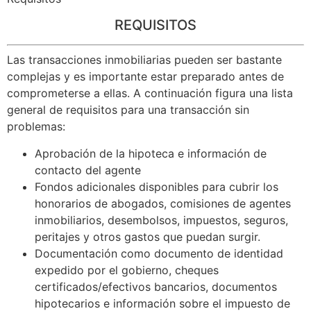
REQUISITOS
Las transacciones inmobiliarias pueden ser bastante
complejas y es importante estar preparado antes de
comprometerse a ellas. A continuación figura una lista
general de requisitos para una transacción sin
problemas:
Aprobación de la hipoteca e información de
contacto del agente
Fondos adicionales disponibles para cubrir los
honorarios de abogados, comisiones de agentes
inmobiliarios, desembolsos, impuestos, seguros,
peritajes y otros gastos que puedan surgir.
Documentación como documento de identidad
expedido por el gobierno, cheques
certificados/efectivos bancarios, documentos
hipotecarios e información sobre el impuesto de