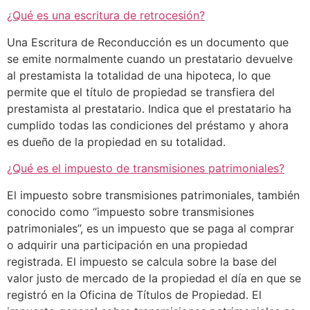
¿Qué es una escritura de retrocesión?
Una Escritura de Reconducción es un documento que
se emite normalmente cuando un prestatario devuelve
al prestamista la totalidad de una hipoteca, lo que
permite que el título de propiedad se transfiera del
prestamista al prestatario. Indica que el prestatario ha
cumplido todas las condiciones del préstamo y ahora
es dueño de la propiedad en su totalidad.
¿Qué es el impuesto de transmisiones patrimoniales?
El impuesto sobre transmisiones patrimoniales, también
conocido como “impuesto sobre transmisiones
patrimoniales”, es un impuesto que se paga al comprar
o adquirir una participación en una propiedad
registrada. El impuesto se calcula sobre la base del
valor justo de mercado de la propiedad el día en que se
registró en la Oficina de Títulos de Propiedad. El