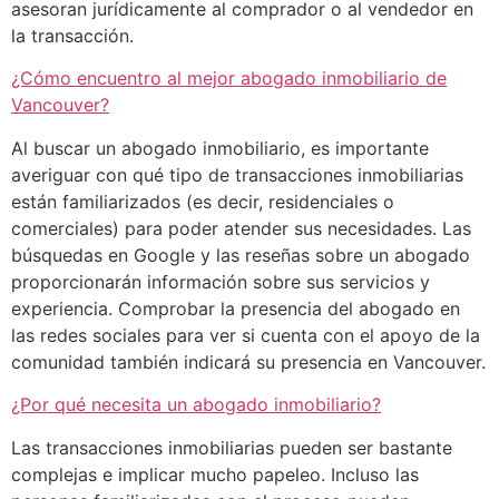
asesoran jurídicamente al comprador o al vendedor en
la transacción.
¿Cómo encuentro al mejor abogado inmobiliario de
Vancouver?
Al buscar un abogado inmobiliario, es importante
averiguar con qué tipo de transacciones inmobiliarias
están familiarizados (es decir, residenciales o
comerciales) para poder atender sus necesidades. Las
búsquedas en Google y las reseñas sobre un abogado
proporcionarán información sobre sus servicios y
experiencia. Comprobar la presencia del abogado en
las redes sociales para ver si cuenta con el apoyo de la
comunidad también indicará su presencia en Vancouver.
¿Por qué necesita un abogado inmobiliario?
Las transacciones inmobiliarias pueden ser bastante
complejas e implicar mucho papeleo. Incluso las