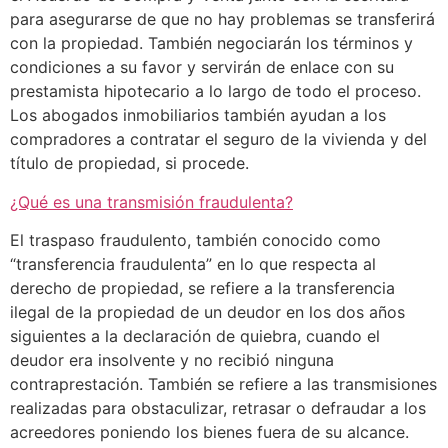
para asegurarse de que no hay problemas se transferirá
con la propiedad. También negociarán los términos y
condiciones a su favor y servirán de enlace con su
prestamista hipotecario a lo largo de todo el proceso.
Los abogados inmobiliarios también ayudan a los
compradores a contratar el seguro de la vivienda y del
título de propiedad, si procede.
¿Qué es una transmisión fraudulenta?
El traspaso fraudulento, también conocido como
“transferencia fraudulenta” en lo que respecta al
derecho de propiedad, se refiere a la transferencia
ilegal de la propiedad de un deudor en los dos años
siguientes a la declaración de quiebra, cuando el
deudor era insolvente y no recibió ninguna
contraprestación. También se refiere a las transmisiones
realizadas para obstaculizar, retrasar o defraudar a los
acreedores poniendo los bienes fuera de su alcance.