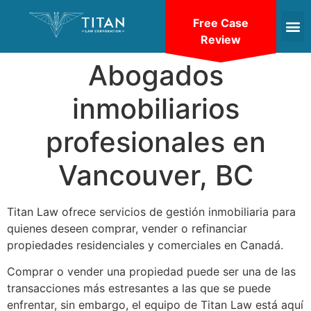
Free Case
Review
Abogados
inmobiliarios
profesionales en
Vancouver, BC
Titan Law ofrece servicios de gestión inmobiliaria para
quienes deseen comprar, vender o refinanciar
propiedades residenciales y comerciales en Canadá.
Comprar o vender una propiedad puede ser una de las
transacciones más estresantes a las que se puede
enfrentar, sin embargo, el equipo de Titan Law está aquí