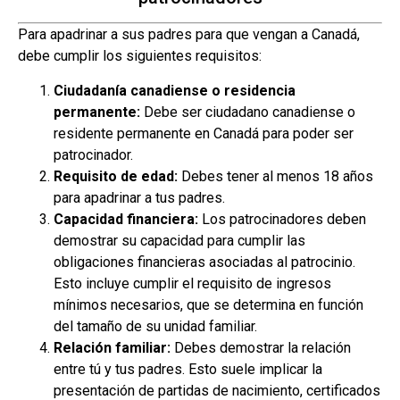
Para apadrinar a sus padres para que vengan a Canadá,
debe cumplir los siguientes requisitos:
Ciudadanía canadiense o residencia
permanente:
Debe ser ciudadano canadiense o
residente permanente en Canadá para poder ser
patrocinador.
Requisito de edad:
Debes tener al menos 18 años
para apadrinar a tus padres.
Capacidad financiera:
Los patrocinadores deben
demostrar su capacidad para cumplir las
obligaciones financieras asociadas al patrocinio.
Esto incluye cumplir el requisito de ingresos
mínimos necesarios, que se determina en función
del tamaño de su unidad familiar.
Relación familiar:
Debes demostrar la relación
entre tú y tus padres. Esto suele implicar la
presentación de partidas de nacimiento, certificados