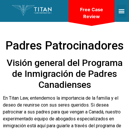
Free Case
Review
Padres Patrocinadores
Visión general del Programa
de Inmigración de Padres
Canadienses
En Titan Law, entendemos la importancia de la familia y el
deseo de reunirse con sus seres queridos. Si desea
patrocinar a sus padres para que vengan a Canadá, nuestro
experimentado equipo de abogados especializados en
inmigración está aquí para guiarle a través del programa de