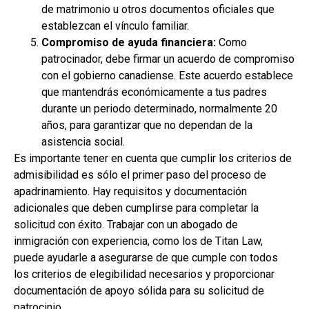
de matrimonio u otros documentos oficiales que
establezcan el vínculo familiar.
Compromiso de ayuda financiera:
Como
patrocinador, debe firmar un acuerdo de compromiso
con el gobierno canadiense. Este acuerdo establece
que mantendrás económicamente a tus padres
durante un periodo determinado, normalmente 20
años, para garantizar que no dependan de la
asistencia social.
Es importante tener en cuenta que cumplir los criterios de
admisibilidad es sólo el primer paso del proceso de
apadrinamiento. Hay requisitos y documentación
adicionales que deben cumplirse para completar la
solicitud con éxito. Trabajar con un abogado de
inmigración con experiencia, como los de Titan Law,
puede ayudarle a asegurarse de que cumple con todos
los criterios de elegibilidad necesarios y proporcionar
documentación de apoyo sólida para su solicitud de
patrocinio.