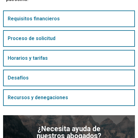
Requisitos financieros
Proceso de solicitud
Horarios y tarifas
Desafíos
Recursos y denegaciones
¿Necesita ayuda de
nuestros abogados?