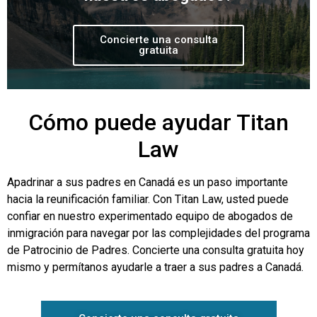
Concierte una consulta
gratuita
Cómo puede ayudar Titan
Law
Apadrinar a sus padres en Canadá es un paso importante
hacia la reunificación familiar. Con Titan Law, usted puede
confiar en nuestro experimentado equipo de abogados de
inmigración para navegar por las complejidades del programa
de Patrocinio de Padres. Concierte una consulta gratuita hoy
mismo y permítanos ayudarle a traer a sus padres a Canadá.