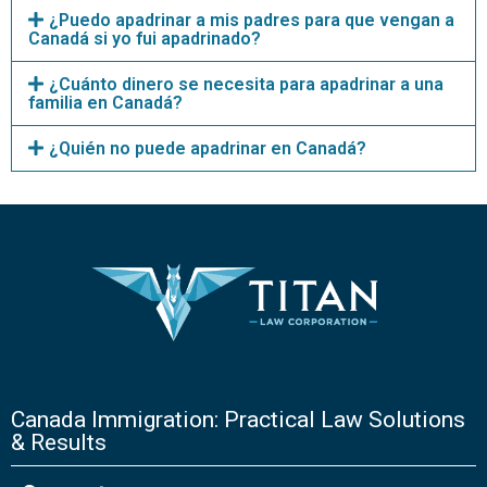
¿Puedo apadrinar a mis padres para que vengan a
Canadá si yo fui apadrinado?
¿Cuánto dinero se necesita para apadrinar a una
familia en Canadá?
¿Quién no puede apadrinar en Canadá?
Canada Immigration: Practical Law Solutions
& Results