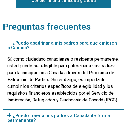
Concierte una consulta gratuita
Preguntas frecuentes
¿Puedo apadrinar a mis padres para que emigren
a Canadá?
Sí, como ciudadano canadiense o residente permanente,
usted puede ser elegible para patrocinar a sus padres
para la inmigración a Canadá a través del Programa de
Patrocinio de Padres. Sin embargo, es importante
cumplir los criterios específicos de elegibilidad y los
requisitos financieros establecidos por el Servicio de
Inmigración, Refugiados y Ciudadanía de Canadá (IRCC).
¿Puedo traer a mis padres a Canadá de forma
permanente?