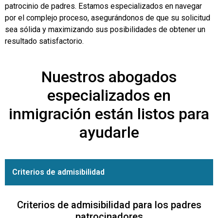
patrocinio de padres. Estamos especializados en navegar
por el complejo proceso, asegurándonos de que su solicitud
sea sólida y maximizando sus posibilidades de obtener un
resultado satisfactorio.
Nuestros abogados
especializados en
inmigración están listos para
ayudarle
Criterios de admisibilidad
Criterios de admisibilidad para los padres
patrocinadores