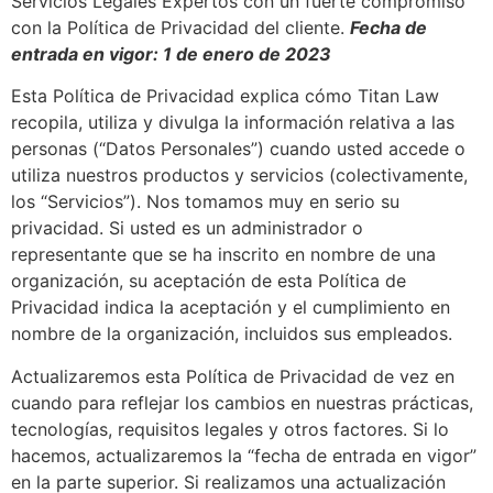
Servicios Legales Expertos con un fuerte compromiso
con la Política de Privacidad del cliente.
Fecha de
entrada en vigor: 1 de enero de 2023
Esta Política de Privacidad explica cómo Titan Law
recopila, utiliza y divulga la información relativa a las
personas (“Datos Personales”) cuando usted accede o
utiliza nuestros productos y servicios (colectivamente,
los “Servicios”). Nos tomamos muy en serio su
privacidad. Si usted es un administrador o
representante que se ha inscrito en nombre de una
organización, su aceptación de esta Política de
Privacidad indica la aceptación y el cumplimiento en
nombre de la organización, incluidos sus empleados.
Actualizaremos esta Política de Privacidad de vez en
cuando para reflejar los cambios en nuestras prácticas,
tecnologías, requisitos legales y otros factores. Si lo
hacemos, actualizaremos la “fecha de entrada en vigor”
en la parte superior. Si realizamos una actualización