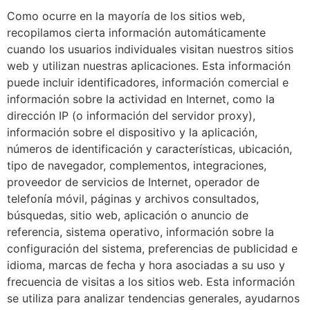
Como ocurre en la mayoría de los sitios web,
recopilamos cierta información automáticamente
cuando los usuarios individuales visitan nuestros sitios
web y utilizan nuestras aplicaciones. Esta información
puede incluir identificadores, información comercial e
información sobre la actividad en Internet, como la
dirección IP (o información del servidor proxy),
información sobre el dispositivo y la aplicación,
números de identificación y características, ubicación,
tipo de navegador, complementos, integraciones,
proveedor de servicios de Internet, operador de
telefonía móvil, páginas y archivos consultados,
búsquedas, sitio web, aplicación o anuncio de
referencia, sistema operativo, información sobre la
configuración del sistema, preferencias de publicidad e
idioma, marcas de fecha y hora asociadas a su uso y
frecuencia de visitas a los sitios web. Esta información
se utiliza para analizar tendencias generales, ayudarnos