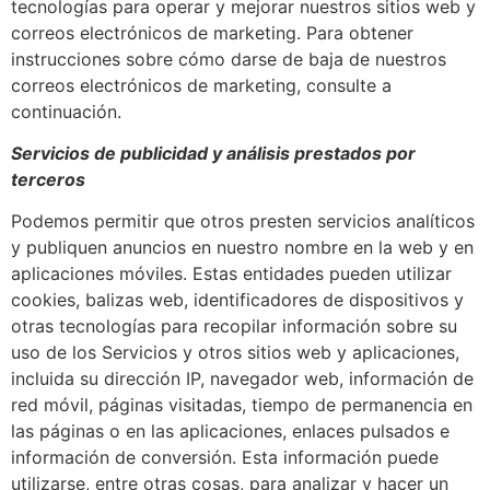
tecnologías para operar y mejorar nuestros sitios web y
correos electrónicos de marketing. Para obtener
instrucciones sobre cómo darse de baja de nuestros
correos electrónicos de marketing, consulte a
continuación.
Servicios de publicidad y análisis prestados por
terceros
Podemos permitir que otros presten servicios analíticos
y publiquen anuncios en nuestro nombre en la web y en
aplicaciones móviles. Estas entidades pueden utilizar
cookies, balizas web, identificadores de dispositivos y
otras tecnologías para recopilar información sobre su
uso de los Servicios y otros sitios web y aplicaciones,
incluida su dirección IP, navegador web, información de
red móvil, páginas visitadas, tiempo de permanencia en
las páginas o en las aplicaciones, enlaces pulsados e
información de conversión. Esta información puede
utilizarse, entre otras cosas, para analizar y hacer un