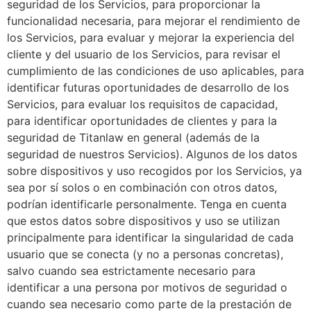
seguridad de los Servicios, para proporcionar la
funcionalidad necesaria, para mejorar el rendimiento de
los Servicios, para evaluar y mejorar la experiencia del
cliente y del usuario de los Servicios, para revisar el
cumplimiento de las condiciones de uso aplicables, para
identificar futuras oportunidades de desarrollo de los
Servicios, para evaluar los requisitos de capacidad,
para identificar oportunidades de clientes y para la
seguridad de Titanlaw en general (además de la
seguridad de nuestros Servicios). Algunos de los datos
sobre dispositivos y uso recogidos por los Servicios, ya
sea por sí solos o en combinación con otros datos,
podrían identificarle personalmente. Tenga en cuenta
que estos datos sobre dispositivos y uso se utilizan
principalmente para identificar la singularidad de cada
usuario que se conecta (y no a personas concretas),
salvo cuando sea estrictamente necesario para
identificar a una persona por motivos de seguridad o
cuando sea necesario como parte de la prestación de