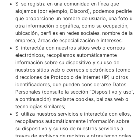
Si se registra en una comunidad en línea que
alojamos (por ejemplo, Discord), podemos pedirle
que proporcione un nombre de usuario, una foto u
otra información biográfica, como su ocupación,
ubicación, perfiles en redes sociales, nombre de la
empresa, áreas de especialización e intereses;
Si interactúa con nuestros sitios web o correos
electrónicos, recopilamos automáticamente
información sobre su dispositivo y su uso de
nuestros sitios web o correos electrónicos (como
direcciones de Protocolo de Internet (IP) u otros
identificadores, que pueden considerarse Datos
Personales (consulte la sección “Dispositivo y uso”,
a continuación) mediante cookies, balizas web o
tecnologías similares;
Si utiliza nuestros servicios e interactúa con ellos,
recopilamos automáticamente información sobre
su dispositivo y su uso de nuestros servicios a
través de archivos de registro y otras tecnologías,