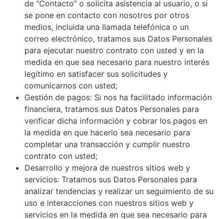
de “Contacto” o solicita asistencia al usuario, o si
se pone en contacto con nosotros por otros
medios, incluida una llamada telefónica o un
correo electrónico, tratamos sus Datos Personales
para ejecutar nuestro contrato con usted y en la
medida en que sea necesario para nuestro interés
legítimo en satisfacer sus solicitudes y
comunicarnos con usted;
Gestión de pagos: Si nos ha facilitado información
financiera, tratamos sus Datos Personales para
verificar dicha información y cobrar los pagos en
la medida en que hacerlo sea necesario para
completar una transacción y cumplir nuestro
contrato con usted;
Desarrollo y mejora de nuestros sitios web y
servicios: Tratamos sus Datos Personales para
analizar tendencias y realizar un seguimiento de su
uso e interacciones con nuestros sitios web y
servicios en la medida en que sea necesario para