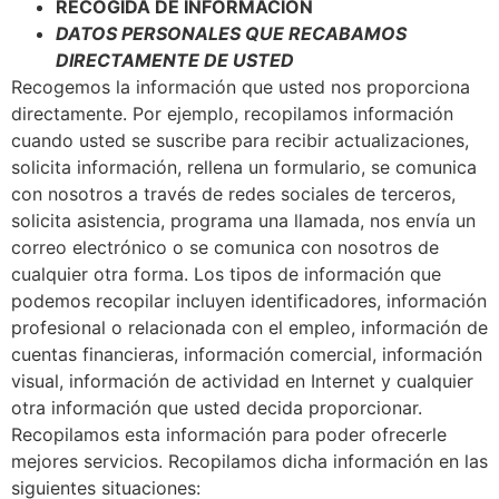
RECOGIDA DE INFORMACIÓN
DATOS PERSONALES QUE RECABAMOS
DIRECTAMENTE DE USTED
Recogemos la información que usted nos proporciona
directamente. Por ejemplo, recopilamos información
cuando usted se suscribe para recibir actualizaciones,
solicita información, rellena un formulario, se comunica
con nosotros a través de redes sociales de terceros,
solicita asistencia, programa una llamada, nos envía un
correo electrónico o se comunica con nosotros de
cualquier otra forma. Los tipos de información que
podemos recopilar incluyen identificadores, información
profesional o relacionada con el empleo, información de
cuentas financieras, información comercial, información
visual, información de actividad en Internet y cualquier
otra información que usted decida proporcionar.
Recopilamos esta información para poder ofrecerle
mejores servicios. Recopilamos dicha información en las
siguientes situaciones: