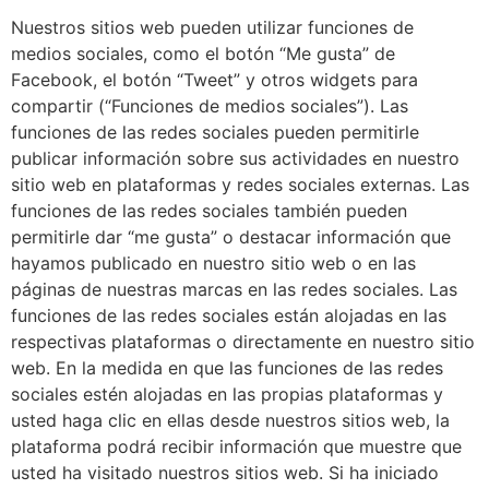
Nuestros sitios web pueden utilizar funciones de
medios sociales, como el botón “Me gusta” de
Facebook, el botón “Tweet” y otros widgets para
compartir (“Funciones de medios sociales”). Las
funciones de las redes sociales pueden permitirle
publicar información sobre sus actividades en nuestro
sitio web en plataformas y redes sociales externas. Las
funciones de las redes sociales también pueden
permitirle dar “me gusta” o destacar información que
hayamos publicado en nuestro sitio web o en las
páginas de nuestras marcas en las redes sociales. Las
funciones de las redes sociales están alojadas en las
respectivas plataformas o directamente en nuestro sitio
web. En la medida en que las funciones de las redes
sociales estén alojadas en las propias plataformas y
usted haga clic en ellas desde nuestros sitios web, la
plataforma podrá recibir información que muestre que
usted ha visitado nuestros sitios web. Si ha iniciado