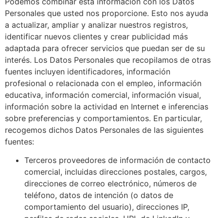
Podemos combinar esta información con los Datos
Personales que usted nos proporcione. Esto nos ayuda
a actualizar, ampliar y analizar nuestros registros,
identificar nuevos clientes y crear publicidad más
adaptada para ofrecer servicios que puedan ser de su
interés. Los Datos Personales que recopilamos de otras
fuentes incluyen identificadores, información
profesional o relacionada con el empleo, información
educativa, información comercial, información visual,
información sobre la actividad en Internet e inferencias
sobre preferencias y comportamientos. En particular,
recogemos dichos Datos Personales de las siguientes
fuentes:
Terceros proveedores de información de contacto
comercial, incluidas direcciones postales, cargos,
direcciones de correo electrónico, números de
teléfono, datos de intención (o datos de
comportamiento del usuario), direcciones IP,