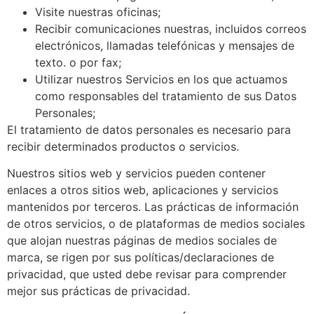
Visite nuestras oficinas;
Recibir comunicaciones nuestras, incluidos correos
electrónicos, llamadas telefónicas y mensajes de
texto. o por fax;
Utilizar nuestros Servicios en los que actuamos
como responsables del tratamiento de sus Datos
Personales;
El tratamiento de datos personales es necesario para
recibir determinados productos o servicios.
Nuestros sitios web y servicios pueden contener
enlaces a otros sitios web, aplicaciones y servicios
mantenidos por terceros. Las prácticas de información
de otros servicios, o de plataformas de medios sociales
que alojan nuestras páginas de medios sociales de
marca, se rigen por sus políticas/declaraciones de
privacidad, que usted debe revisar para comprender
mejor sus prácticas de privacidad.