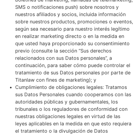
SMS o notificaciones push) sobre nosotros y
nuestros afiliados y socios, incluida información
sobre nuestros productos, promociones o eventos,
según sea necesario para nuestro interés legítimo
en realizar marketing directo o en la medida en
que usted haya proporcionado su consentimiento
previo (consulte la sección “Sus derechos
relacionados con sus Datos personales”, a
continuación, para saber cómo puede controlar el
tratamiento de sus Datos personales por parte de
Titanlaw con fines de marketing); y
Cumplimiento de obligaciones legales: Tratamos
sus Datos Personales cuando cooperamos con las
autoridades públicas y gubernamentales, los
tribunales o los reguladores de conformidad con
nuestras obligaciones legales en virtud de las
leyes aplicables en la medida en que esto requiera
el tratamiento o la divulgación de Datos