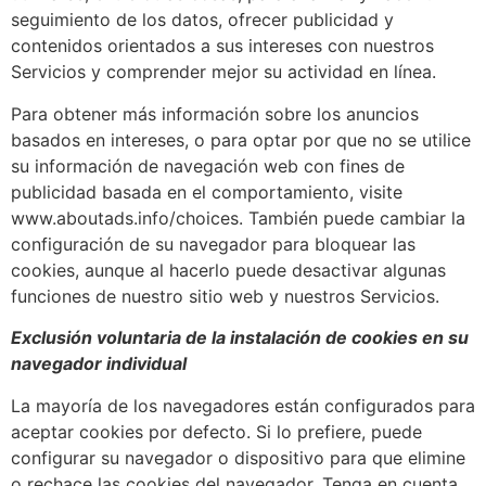
seguimiento de los datos, ofrecer publicidad y
contenidos orientados a sus intereses con nuestros
Servicios y comprender mejor su actividad en línea.
Para obtener más información sobre los anuncios
basados en intereses, o para optar por que no se utilice
su información de navegación web con fines de
publicidad basada en el comportamiento, visite
www.aboutads.info/choices. También puede cambiar la
configuración de su navegador para bloquear las
cookies, aunque al hacerlo puede desactivar algunas
funciones de nuestro sitio web y nuestros Servicios.
Exclusión voluntaria de la instalación de cookies en su
navegador individual
La mayoría de los navegadores están configurados para
aceptar cookies por defecto. Si lo prefiere, puede
configurar su navegador o dispositivo para que elimine
o rechace las cookies del navegador. Tenga en cuenta