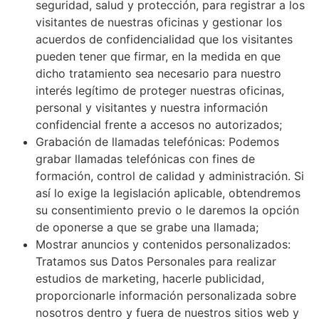
seguridad, salud y protección, para registrar a los
visitantes de nuestras oficinas y gestionar los
acuerdos de confidencialidad que los visitantes
pueden tener que firmar, en la medida en que
dicho tratamiento sea necesario para nuestro
interés legítimo de proteger nuestras oficinas,
personal y visitantes y nuestra información
confidencial frente a accesos no autorizados;
Grabación de llamadas telefónicas: Podemos
grabar llamadas telefónicas con fines de
formación, control de calidad y administración. Si
así lo exige la legislación aplicable, obtendremos
su consentimiento previo o le daremos la opción
de oponerse a que se grabe una llamada;
Mostrar anuncios y contenidos personalizados:
Tratamos sus Datos Personales para realizar
estudios de marketing, hacerle publicidad,
proporcionarle información personalizada sobre
nosotros dentro y fuera de nuestros sitios web y