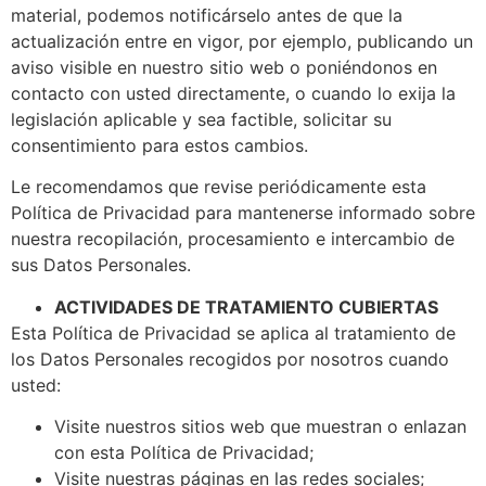
material, podemos notificárselo antes de que la
actualización entre en vigor, por ejemplo, publicando un
aviso visible en nuestro sitio web o poniéndonos en
contacto con usted directamente, o cuando lo exija la
legislación aplicable y sea factible, solicitar su
consentimiento para estos cambios.
Le recomendamos que revise periódicamente esta
Política de Privacidad para mantenerse informado sobre
nuestra recopilación, procesamiento e intercambio de
sus Datos Personales.
ACTIVIDADES DE TRATAMIENTO CUBIERTAS
Esta Política de Privacidad se aplica al tratamiento de
los Datos Personales recogidos por nosotros cuando
usted:
Visite nuestros sitios web que muestran o enlazan
con esta Política de Privacidad;
Visite nuestras páginas en las redes sociales;