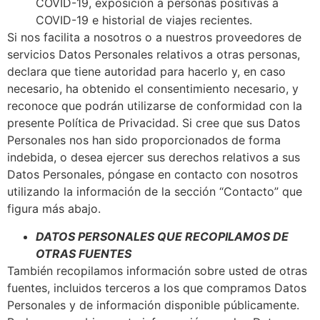
COVID-19, exposición a personas positivas a
COVID-19 e historial de viajes recientes.
Si nos facilita a nosotros o a nuestros proveedores de
servicios Datos Personales relativos a otras personas,
declara que tiene autoridad para hacerlo y, en caso
necesario, ha obtenido el consentimiento necesario, y
reconoce que podrán utilizarse de conformidad con la
presente Política de Privacidad. Si cree que sus Datos
Personales nos han sido proporcionados de forma
indebida, o desea ejercer sus derechos relativos a sus
Datos Personales, póngase en contacto con nosotros
utilizando la información de la sección “Contacto” que
figura más abajo.
DATOS PERSONALES QUE RECOPILAMOS DE
OTRAS FUENTES
También recopilamos información sobre usted de otras
fuentes, incluidos terceros a los que compramos Datos
Personales y de información disponible públicamente.