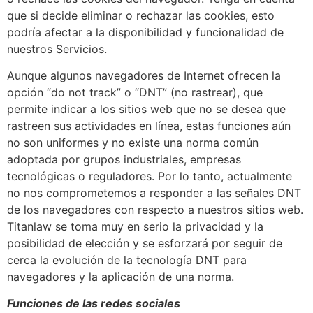
que si decide eliminar o rechazar las cookies, esto
podría afectar a la disponibilidad y funcionalidad de
nuestros Servicios.
Aunque algunos navegadores de Internet ofrecen la
opción “do not track” o “DNT” (no rastrear), que
permite indicar a los sitios web que no se desea que
rastreen sus actividades en línea, estas funciones aún
no son uniformes y no existe una norma común
adoptada por grupos industriales, empresas
tecnológicas o reguladores. Por lo tanto, actualmente
no nos comprometemos a responder a las señales DNT
de los navegadores con respecto a nuestros sitios web.
Titanlaw se toma muy en serio la privacidad y la
posibilidad de elección y se esforzará por seguir de
cerca la evolución de la tecnología DNT para
navegadores y la aplicación de una norma.
Funciones de las redes sociales