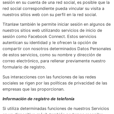
sesión en su cuenta de una red social, es posible que la
red social correspondiente pueda vincular su visita a
nuestros sitios web con su perfil en la red social.
Titanlaw también le permite iniciar sesión en algunos de
nuestros sitios web utilizando servicios de inicio de
sesión como Facebook Connect. Estos servicios
autentican su identidad y le ofrecen la opción de
compartir con nosotros determinados Datos Personales
de estos servicios, como su nombre y dirección de
correo electrónico, para rellenar previamente nuestro
formulario de registro.
Sus interacciones con las funciones de las redes
sociales se rigen por las políticas de privacidad de las
empresas que las proporcionan.
Información de registro de telefonía
Si utiliza determinadas funciones de nuestros Servicios