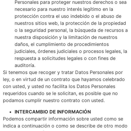
Personales para proteger nuestros derechos o sea
necesario para nuestro interés legítimo en la
protección contra el uso indebido o el abuso de
nuestros sitios web, la protección de la propiedad
o la seguridad personal, la búsqueda de recursos a
nuestra disposición y la limitación de nuestros
daños, el cumplimiento de procedimientos
judiciales, órdenes judiciales o procesos legales, la
respuesta a solicitudes legales o con fines de
auditoría.
Si tenemos que recoger y tratar Datos Personales por
ley, o en virtud de un contrato que hayamos celebrado
con usted, y usted no facilita los Datos Personales
requeridos cuando se le solicitan, es posible que no
podamos cumplir nuestro contrato con usted.
INTERCAMBIO DE INFORMACIÓN
Podemos compartir información sobre usted como se
indica a continuación o como se describe de otro modo