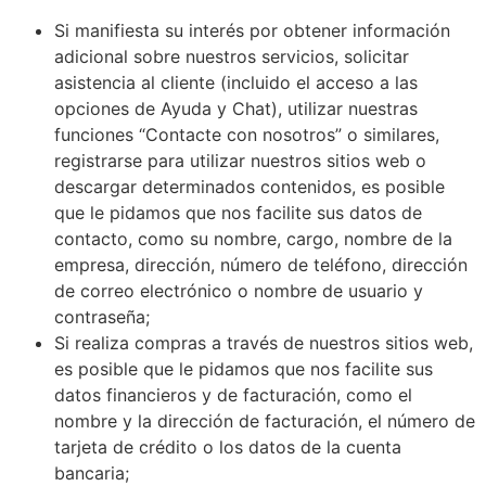
Si manifiesta su interés por obtener información
adicional sobre nuestros servicios, solicitar
asistencia al cliente (incluido el acceso a las
opciones de Ayuda y Chat), utilizar nuestras
funciones “Contacte con nosotros” o similares,
registrarse para utilizar nuestros sitios web o
descargar determinados contenidos, es posible
que le pidamos que nos facilite sus datos de
contacto, como su nombre, cargo, nombre de la
empresa, dirección, número de teléfono, dirección
de correo electrónico o nombre de usuario y
contraseña;
Si realiza compras a través de nuestros sitios web,
es posible que le pidamos que nos facilite sus
datos financieros y de facturación, como el
nombre y la dirección de facturación, el número de
tarjeta de crédito o los datos de la cuenta
bancaria;