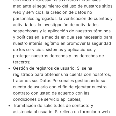
mediante el seguimiento del uso de nuestros sitios
web y servicios, la creación de datos no
personales agregados, la verificación de cuentas y
actividades, la investigación de actividades
sospechosas y la aplicación de nuestros términos
y políticas en la medida en que sea necesario para
nuestro interés legítimo en promover la seguridad
de los servicios, sistemas y aplicaciones y
proteger nuestros derechos y los derechos de
terceros;
Gestión de registros de usuario: Si se ha
registrado para obtener una cuenta con nosotros,
tratamos sus Datos Personales gestionando su
cuenta de usuario con el fin de ejecutar nuestro
contrato con usted de acuerdo con las
condiciones de servicio aplicables;
Tramitación de solicitudes de contacto y
asistencia al usuario: Si rellena un formulario web