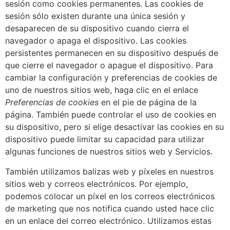
sesión como cookies permanentes. Las cookies de
sesión sólo existen durante una única sesión y
desaparecen de su dispositivo cuando cierra el
navegador o apaga el dispositivo. Las cookies
persistentes permanecen en su dispositivo después de
que cierre el navegador o apague el dispositivo. Para
cambiar la configuración y preferencias de cookies de
uno de nuestros sitios web, haga clic en el enlace
Preferencias de cookies
en el pie de página de la
página. También puede controlar el uso de cookies en
su dispositivo, pero si elige desactivar las cookies en su
dispositivo puede limitar su capacidad para utilizar
algunas funciones de nuestros sitios web y Servicios.
También utilizamos balizas web y píxeles en nuestros
sitios web y correos electrónicos. Por ejemplo,
podemos colocar un píxel en los correos electrónicos
de marketing que nos notifica cuando usted hace clic
en un enlace del correo electrónico. Utilizamos estas