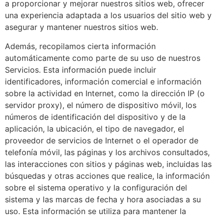
a proporcionar y mejorar nuestros sitios web, ofrecer
una experiencia adaptada a los usuarios del sitio web y
asegurar y mantener nuestros sitios web.
Además, recopilamos cierta información
automáticamente como parte de su uso de nuestros
Servicios. Esta información puede incluir
identificadores, información comercial e información
sobre la actividad en Internet, como la dirección IP (o
servidor proxy), el número de dispositivo móvil, los
números de identificación del dispositivo y de la
aplicación, la ubicación, el tipo de navegador, el
proveedor de servicios de Internet o el operador de
telefonía móvil, las páginas y los archivos consultados,
las interacciones con sitios y páginas web, incluidas las
búsquedas y otras acciones que realice, la información
sobre el sistema operativo y la configuración del
sistema y las marcas de fecha y hora asociadas a su
uso. Esta información se utiliza para mantener la