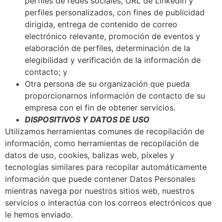
perfiles de redes sociales, URL de LinkedIn y
perfiles personalizados, con fines de publicidad
dirigida, entrega de contenido de correo
electrónico relevante, promoción de eventos y
elaboración de perfiles, determinación de la
elegibilidad y verificación de la información de
contacto; y
Otra persona de su organización que pueda
proporcionarnos información de contacto de su
empresa con el fin de obtener servicios.
DISPOSITIVOS Y DATOS DE USO
Utilizamos herramientas comunes de recopilación de
información, como herramientas de recopilación de
datos de uso, cookies, balizas web, píxeles y
tecnologías similares para recopilar automáticamente
información que puede contener Datos Personales
mientras navega por nuestros sitios web, nuestros
servicios o interactúa con los correos electrónicos que
le hemos enviado.