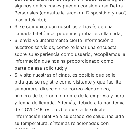
algunos de los cuales pueden considerarse Datos
Personales (consulte la sección “Dispositivo y uso”,
más adelante);
Si se comunica con nosotros a través de una
llamada telefónica, podemos grabar esa llamada;
Si envía voluntariamente cierta información a
nuestros servicios, como rellenar una encuesta
sobre su experiencia como usuario, recopilamos la
información que nos ha proporcionado como
parte de esa solicitud; y
Si visita nuestras oficinas, es posible que se le
pida que se registre como visitante y que facilite
su nombre, dirección de correo electrónico,
número de teléfono, nombre de la empresa y hora
y fecha de llegada. Además, debido a la pandemia
de COVID-19, es posible que se le solicite
información relativa a su estado de salud, incluida
su temperatura, síntomas relacionados con