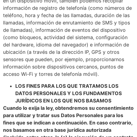
en un dispositivo móvil, también podemos recopilar
información de registro de telefonía (como números de
teléfono, hora y fecha de las llamadas, duración de las
llamadas, información de enrutamiento de SMS y tipos
de llamadas), información de eventos del dispositivo
(como bloqueos, actividad del sistema, configuración
del hardware, idioma del navegador) e información de
ubicación (a través de la dirección IP, GPS y otros
sensores que pueden, por ejemplo, proporcionarnos
información sobre dispositivos cercanos, puntos de
acceso Wi-Fi y torres de telefonía móvil).
LOS FINES PARA LOS QUE TRATAMOS LOS
DATOS PERSONALES Y LOS FUNDAMENTOS
JURÍDICOS EN LOS QUE NOS BASAMOS
Cuando lo exija la ley, obtendremos su consentimiento
para utilizar y tratar sus Datos Personales para los
fines que se indican a continuación. En caso contrario,
nos basamos en otra base jurídica autorizada