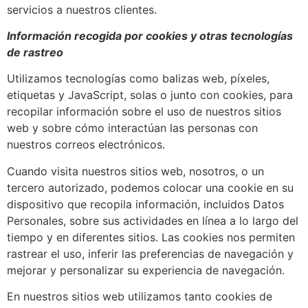
servicios a nuestros clientes.
Información recogida por cookies y otras tecnologías
de rastreo
Utilizamos tecnologías como balizas web, píxeles,
etiquetas y JavaScript, solas o junto con cookies, para
recopilar información sobre el uso de nuestros sitios
web y sobre cómo interactúan las personas con
nuestros correos electrónicos.
Cuando visita nuestros sitios web, nosotros, o un
tercero autorizado, podemos colocar una cookie en su
dispositivo que recopila información, incluidos Datos
Personales, sobre sus actividades en línea a lo largo del
tiempo y en diferentes sitios. Las cookies nos permiten
rastrear el uso, inferir las preferencias de navegación y
mejorar y personalizar su experiencia de navegación.
En nuestros sitios web utilizamos tanto cookies de