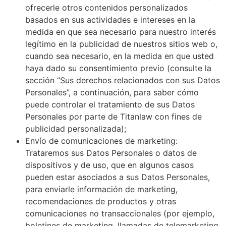
ofrecerle otros contenidos personalizados
basados en sus actividades e intereses en la
medida en que sea necesario para nuestro interés
legítimo en la publicidad de nuestros sitios web o,
cuando sea necesario, en la medida en que usted
haya dado su consentimiento previo (consulte la
sección “Sus derechos relacionados con sus Datos
Personales”, a continuación, para saber cómo
puede controlar el tratamiento de sus Datos
Personales por parte de Titanlaw con fines de
publicidad personalizada);
Envío de comunicaciones de marketing:
Trataremos sus Datos Personales o datos de
dispositivos y de uso, que en algunos casos
pueden estar asociados a sus Datos Personales,
para enviarle información de marketing,
recomendaciones de productos y otras
comunicaciones no transaccionales (por ejemplo,
boletines de marketing, llamadas de telemarketing,