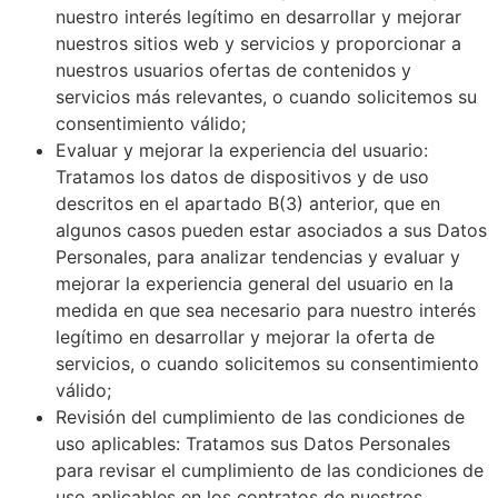
nuestro interés legítimo en desarrollar y mejorar
nuestros sitios web y servicios y proporcionar a
nuestros usuarios ofertas de contenidos y
servicios más relevantes, o cuando solicitemos su
consentimiento válido;
Evaluar y mejorar la experiencia del usuario:
Tratamos los datos de dispositivos y de uso
descritos en el apartado B(3) anterior, que en
algunos casos pueden estar asociados a sus Datos
Personales, para analizar tendencias y evaluar y
mejorar la experiencia general del usuario en la
medida en que sea necesario para nuestro interés
legítimo en desarrollar y mejorar la oferta de
servicios, o cuando solicitemos su consentimiento
válido;
Revisión del cumplimiento de las condiciones de
uso aplicables: Tratamos sus Datos Personales
para revisar el cumplimiento de las condiciones de
uso aplicables en los contratos de nuestros