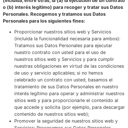
(incluida, entre otras, la (a) la ejecución de un contrato
o (b) interés legítimo) para recoger y tratar sus Datos
Personales. Recogemos y tratamos sus Datos
Personales para los siguientes fines:
Proporcionar nuestros sitios web y Servicios
(incluida la funcionalidad necesaria para ambos):
Tratamos sus Datos Personales para ejecutar
nuestro contrato con usted para el uso de
nuestros sitios web y Servicios y para cumplir
nuestras obligaciones en virtud de las condiciones
de uso y servicio aplicables; si no hemos
celebrado un contrato con usted, basamos el
tratamiento de sus Datos Personales en nuestro
interés legítimo para operar y administrar nuestros
sitios web y para proporcionarle el contenido al
que accede y solicita (por ejemplo, para descargar
contenido de nuestros sitios web);
Promover la seguridad de nuestros sitios web y
Servicios: Procesamos sus Datos Personales